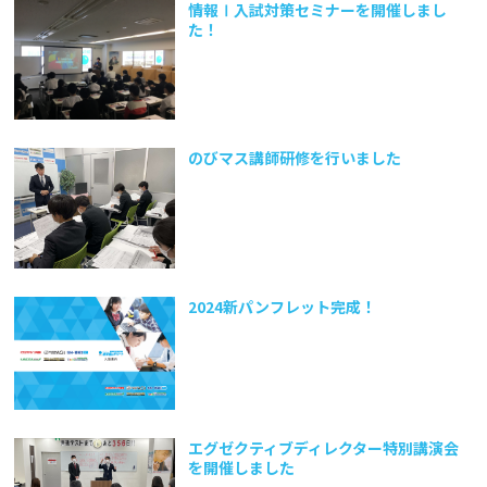
情報Ⅰ入試対策セミナーを開催しまし
た！
のびマス講師研修を行いました
2024新パンフレット完成！
エグゼクティブディレクター特別講演会
を開催しました