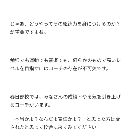
じゃあ、どうやってその継続力を身につけるのか？
が重要ですよね。
勉強でも運動でも音楽でも、何らかのもので高いレ
ベルを目指すにはコーチの存在が不可欠です。
春日部校では、みなさんの成績・やる気を引き上げ
るコーチがいます。
「本当かよ？なんだよ宣伝かよ？」と思った方は騙
されたと思って校舎に来てみてください。