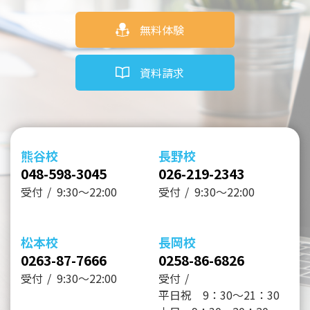
無料体験
資料請求
熊谷校
長野校
048-598-3045
026-219-2343
受付
9:30～22:00
受付
9:30～22:00
松本校
長岡校
0263-87-7666
0258-86-6826
受付
9:30～22:00
受付
平日祝 9：30～21：30