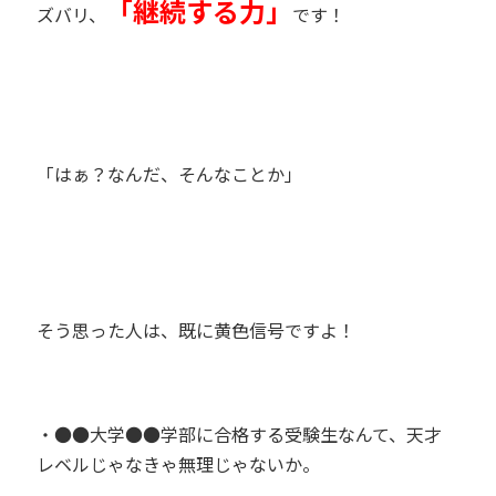
「継続する力」
ズバリ、
です！
「はぁ？なんだ、そんなことか」
そう思った人は、既に黄色信号ですよ！
・●●大学●●学部に合格する受験生なんて、天才
レベルじゃなきゃ無理じゃないか。