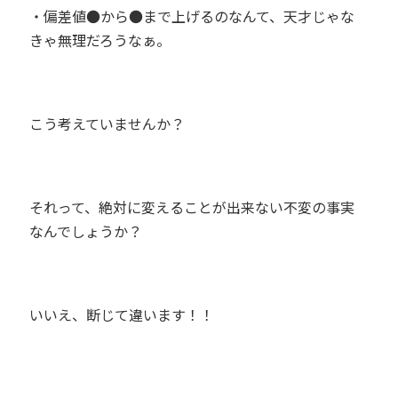
・偏差値●から●まで上げるのなんて、天才じゃな
きゃ無理だろうなぁ。
こう考えていませんか？
それって、絶対に変えることが出来ない不変の事実
なんでしょうか？
いいえ、断じて違います！！