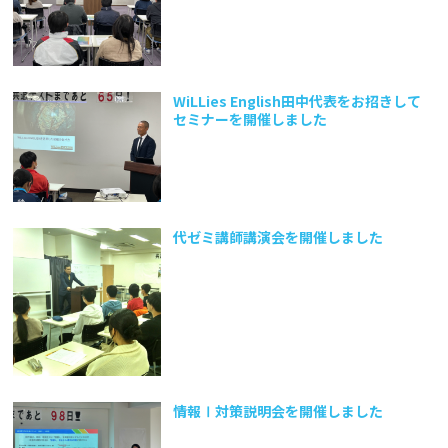
WiLLies English田中代表をお招きして
セミナーを開催しました
代ゼミ講師講演会を開催しました
情報Ⅰ対策説明会を開催しました