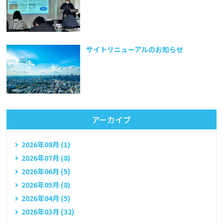
サイトリニューアルのお知らせ
アーカイブ
2026年08月 (1)
2026年07月 (8)
2026年06月 (5)
2026年05月 (8)
2026年04月 (5)
2026年03月 (32)