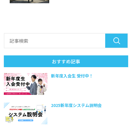
おすすめ記事
新年度入会生 受付中！
2025新年度システム説明会