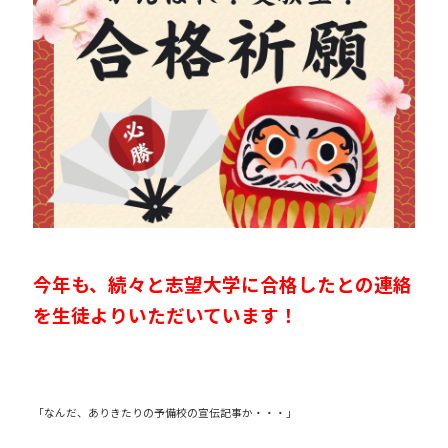
今年も、続々と志望大学に合格したとの連絡
を生徒よりいただいています！
「なんだ、ありきたりの予備校の宣伝記事か・・・」