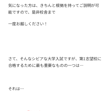
気になった方は、きちんと根拠を持ってご説明が可
能ですので、是非校舎まで
一度お越しください！
さて、そんなシビアな大学入試ですが、第
1
志望校に
合格するために最も重要なものの一つは…
それは…