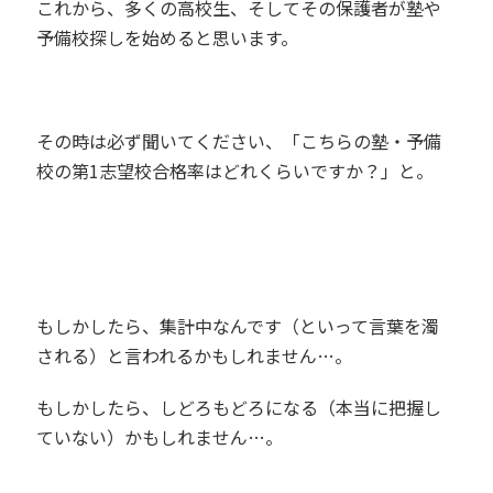
これから、多くの高校生、そしてその保護者が塾や
予備校探しを始めると思います。
その時は必ず聞いてください、「こちらの塾・予備
校の第
1
志望校合格率はどれくらいですか？」と。
もしかしたら、集計中なんです（といって言葉を濁
される）と言われるかもしれません…。
もしかしたら、しどろもどろになる（本当に把握し
ていない）かもしれません…。