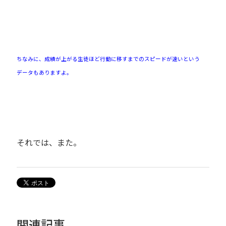
ちなみに、成績が上がる生徒ほど行動に移すまでのスピードが速いという
データもありますよ。
それでは、また。
関連記事