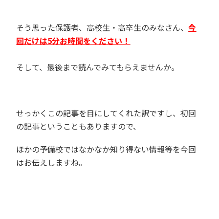
そう思った保護者、高校生・高卒生のみなさん、
今
回だけは5分お時間をください！
そして、最後まで読んでみてもらえませんか。
せっかくこの記事を目にしてくれた訳ですし、初回
の記事ということもありますので、
ほかの予備校ではなかなか知り得ない情報等を今回
はお伝えしますね。