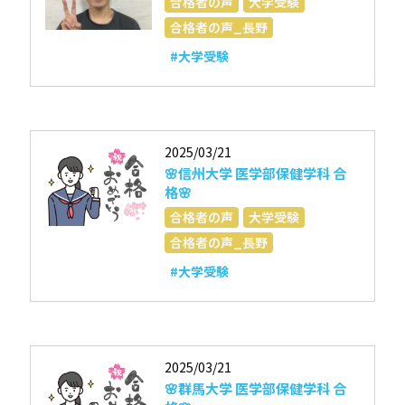
合格者の声
大学受験
合格者の声_長野
#大学受験
2025/03/21
🌸信州大学 医学部保健学科 合
格🌸
合格者の声
大学受験
合格者の声_長野
#大学受験
2025/03/21
🌸群馬大学 医学部保健学科 合