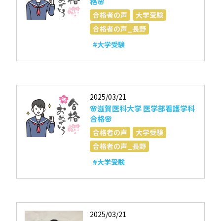
格🌸
合格者の声
大学受験
合格者の声_長野
#大学受験
2025/03/21
🌸滋賀医科大学 医学部看護学科
合格🌸
合格者の声
大学受験
合格者の声_長野
#大学受験
2025/03/21