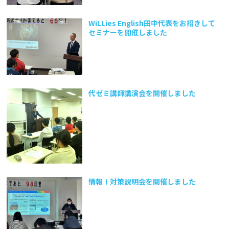
WiLLies English田中代表をお招きして
セミナーを開催しました
代ゼミ講師講演会を開催しました
情報Ⅰ対策説明会を開催しました