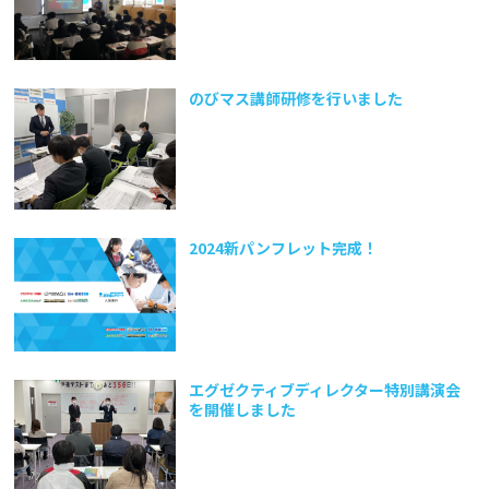
のびマス講師研修を行いました
2024新パンフレット完成！
エグゼクティブディレクター特別講演会
を開催しました