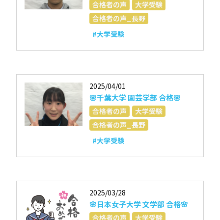
合格者の声
大学受験
合格者の声_長野
#大学受験
2025/04/01
🌸千葉大学 園芸学部 合格🌸
合格者の声
大学受験
合格者の声_長野
#大学受験
2025/03/28
🌸日本女子大学 文学部 合格🌸
合格者の声
大学受験