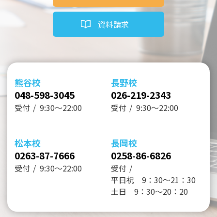
資料請求
熊谷校
長野校
048-598-3045
026-219-2343
受付
9:30～22:00
受付
9:30～22:00
松本校
長岡校
0263-87-7666
0258-86-6826
受付
9:30～22:00
受付
平日祝 9：30～21：30
土日 9：30～20：20