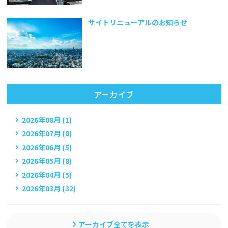
サイトリニューアルのお知らせ
アーカイブ
2026年08月 (1)
2026年07月 (8)
2026年06月 (5)
2026年05月 (8)
2026年04月 (5)
2026年03月 (32)
アーカイブ全てを表示