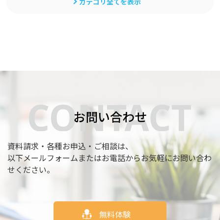
カテゴリ全てを表示
お問い合わせ
資料請求・各種お申込・ご相談は、
以下メールフォームまたはお電話からお気軽にお問い合わ
せください。
無料体験