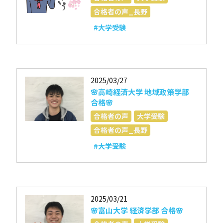
合格者の声_長野
#大学受験
2025/03/27
🌸高崎経済大学 地域政策学部
合格🌸
合格者の声
大学受験
合格者の声_長野
#大学受験
2025/03/21
🌸富山大学 経済学部 合格🌸