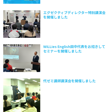
エグゼクティブディレクター特別講演会
を開催しました
WiLLies English田中代表をお招きして
セミナーを開催しました
代ゼミ講師講演会を開催しました