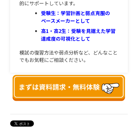
的にサポートしています。
受験生：学習計画と弱点克服の
ペースメーカーとして
高1・高2生：受験を見据えた学習
達成度の可視化として
模試の復習方法や弱点分析など、どんなこと
でもお気軽にご相談ください。