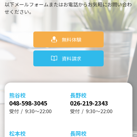
以下メールフォームまたはお電話からお気軽にお問い合わ
せください。
無料体験
資料請求
熊谷校
長野校
048-598-3045
026-219-2343
受付
9:30～22:00
受付
9:30～22:00
松本校
長岡校