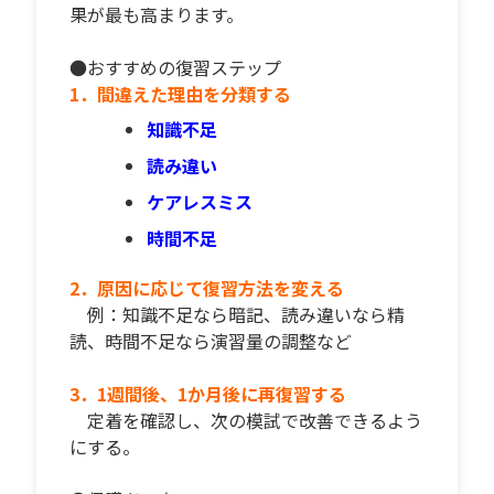
果が最も高まります。
●おすすめの復習ステップ
1．間違えた理由を分類する
知識不足
読み違い
ケアレスミス
時間不足
2．原因に応じて復習方法を変える
例：知識不足なら暗記、読み違いなら精
読、時間不足なら演習量の調整など
3．1週間後、1か月後に再復習する
定着を確認し、次の模試で改善できるよう
にする。