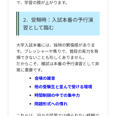
で、学習の質が上がります。
2．受験時：入試本番の予行演
習として臨む
大学入試本番には、独特の緊張感がありま
す。プレッシャーや焦りで、普段の実力を発
揮できないことも珍しくありません。
だからこそ、模試は本番の予行演習として非
常に重要です。
会場の雑音
他の受験生と並んで受ける環境
時間制限の中での集中力
問題形式への慣れ
これらは、日々の学習では得られない経験で