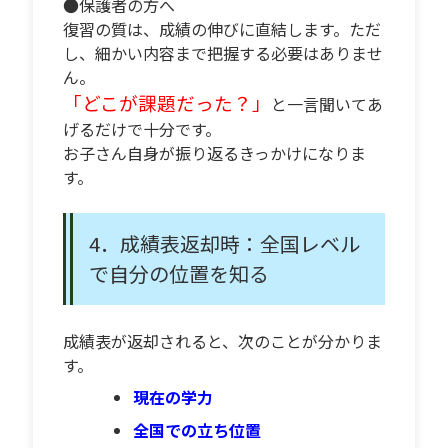
●保護者の方へ
復習の質は、成績の伸びに直結します。ただ
し、細かい内容まで把握する必要はありませ
ん。
「どこが課題だった？」
と一言聞いてあ
げるだけで十分です。
お子さん自身が振り返るきっかけになりま
す。
4．成績表返却時：全国レベル
で自分の位置を知る
成績表が返却されると、次のことが分かりま
す。
現在の学力
全国での立ち位置