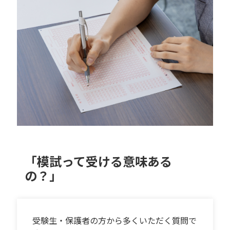
「模試って受ける意味ある
の？」
受験生・保護者の方から多くいただく質問で