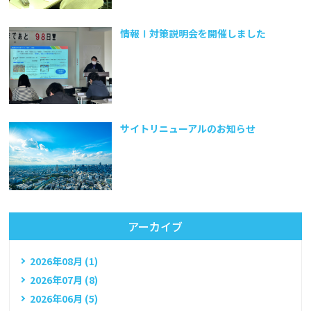
情報Ⅰ対策説明会を開催しました
サイトリニューアルのお知らせ
アーカイブ
2026年08月 (1)
2026年07月 (8)
2026年06月 (5)