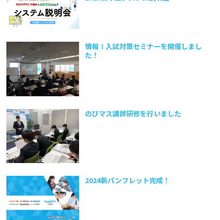
情報Ⅰ入試対策セミナーを開催しまし
た！
のびマス講師研修を行いました
2024新パンフレット完成！