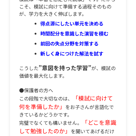
こそ、模試に向けて準備する過程そのもの
が、学力を大きく伸ばします。
得点源にしたい単元を決める
時間配分を意識した演習を積む
前回の失点分野を対策する
新しく身につけた解法を試す
”意図を持った学習”
こうした
が、模試の
価値を最大化します。
●保護者の方へ
「模試に向けて
この段階で大切なのは、
何を準備したか」
をお子さんが言語化で
きているかどうかです。
「どこを意識
完璧でなくても構いません。
して勉強したのか」
を聞いてあげるだけ