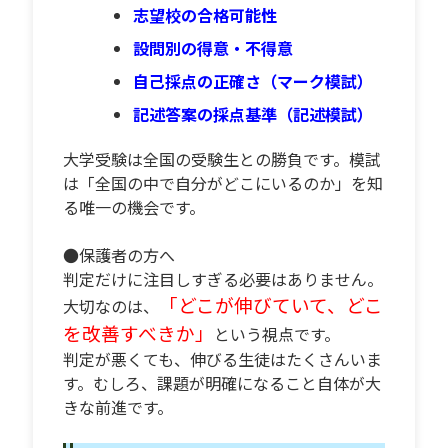
志望校の合格可能性
設問別の得意・不得意
自己採点の正確さ（マーク模試）
記述答案の採点基準（記述模試）
大学受験は全国の受験生との勝負です。模試
は「全国の中で自分がどこにいるのか」を知
る唯一の機会です。
●保護者の方へ
判定だけに注目しすぎる必要はありません。
「どこが伸びていて、どこ
大切なのは、
を改善すべきか」
という視点です。
判定が悪くても、伸びる生徒はたくさんいま
す。むしろ、課題が明確になること自体が大
きな前進です。