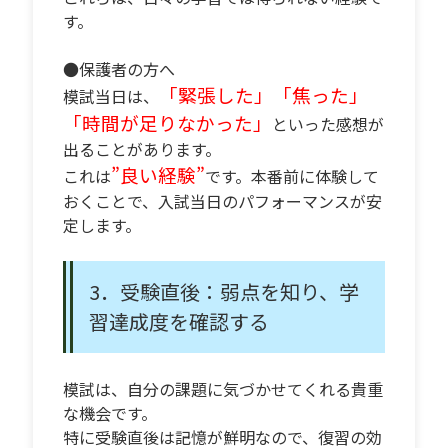
す。
●保護者の方へ
「緊張した」「焦った」
模試当日は、
「時間が足りなかった」
といった感想が
出ることがあります。
”良い経験”
これは
です。本番前に体験して
おくことで、入試当日のパフォーマンスが安
定します。
3．受験直後：弱点を知り、学
習達成度を確認する
模試は、自分の課題に気づかせてくれる貴重
な機会です。
特に受験直後は記憶が鮮明なので、復習の効