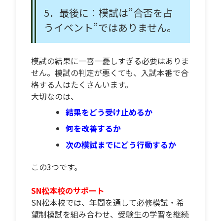
5．最後に：模試は”合否を占
うイベント”ではありません。
模試の結果に一喜一憂しすぎる必要はありま
せん。模試の判定が悪くても、入試本番で合
格する人はたくさんいます。
大切なのは、
結果をどう受け止めるか
何を改善するか
次の模試までにどう行動するか
この3つです。
SN松本校のサポート
SN松本校では、年間を通して必修模試・希
望制模試を組み合わせ、受験生の学習を継続