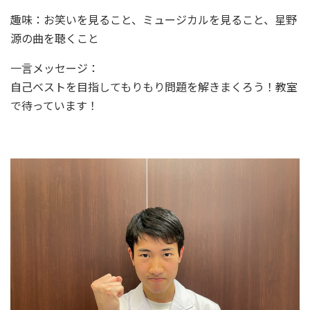
趣味：お笑いを見ること、ミュージカルを見ること、星野
源の曲を聴くこと
一言メッセージ：
自己ベストを目指してもりもり問題を解きまくろう！教室
で待っています！