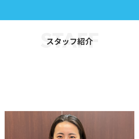
スタッフ紹介