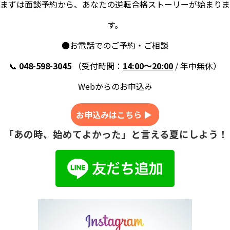
まずは面談予約から、あなたの逆転合格ストーリーが始まりま
す。
●お電話でのご予約・ご相談
📞
048-598-3045
（受付時間：
14:00〜20:00
/ 年中無休）
Webからのお申込み
お申込みはこちら ▶
「あの時、始めてよかった」と言える夏にしよう！