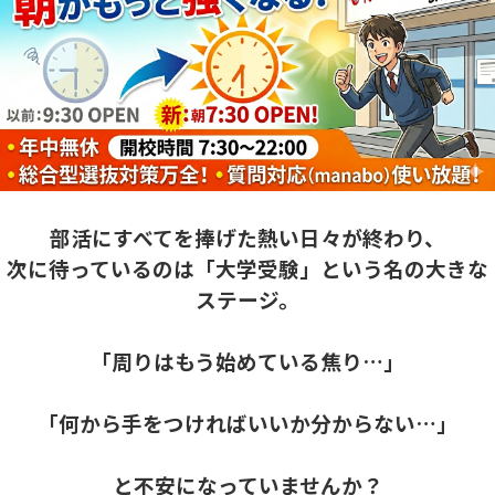
部活にすべてを捧げた熱い日々が終わり、
次に待っているのは「大学受験」という名の大きな
ステージ。
「周りはもう始めている焦り…」
「何から手をつければいいか分からない…」
と不安になっていませんか？