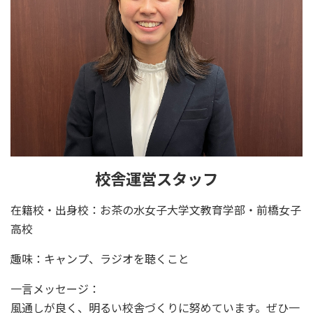
校舎運営スタッフ
在籍校・出身校：お茶の水女子大学文教育学部・前橋女子
高校
趣味：キャンプ、ラジオを聴くこと
一言メッセージ：
風通しが良く、明るい校舎づくりに努めています。ぜひ一