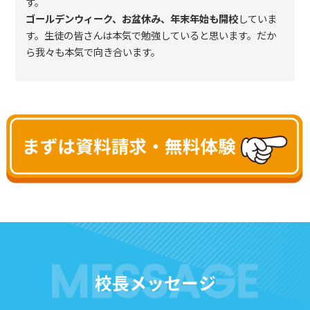
す。
ゴールデンウィーク、お盆休み、年末年始も開校
していま
す。生徒の皆さんは本気で勉強していると思います。だか
ら我々も本気で向き合います。
校長メッセージ