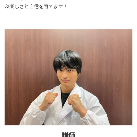
ぶ楽しさと自信を育てます！
講師