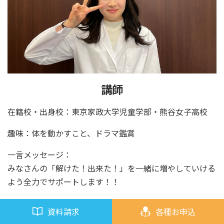
講師
在籍校・出身校：東京家政大学児童学部・熊谷女子高校
趣味：体を動かすこと、ドラマ鑑賞
一言メッセージ：
みなさんの「解けた！出来た！」を一緒に増やしていける
よう全力でサポートします！！
資料請求
各種お申込