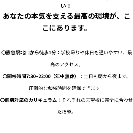
い！
あなたの本気を支える最高の環境が、こ
こにあります。
〇熊谷駅北口から徒歩1分：
学校帰りや休日も通いやすい、最
高のアクセス。
〇開校時間7:30~22:00（年中無休）：
土日も朝から夜まで、
圧倒的な勉強時間を確保できます。
〇個別対応のカリキュラム：
それぞれの志望校に完全に合わせ
た指導。