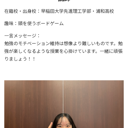
在籍校・出身校：早稲田大学先進理工学部・浦和高校
趣味：頭を使うボードゲーム
一言メッセージ：
勉強のモチベーション維持は想像より難しいものです。勉
強が楽しくなるような授業を心掛けています。一緒に頑張
りましょう！！