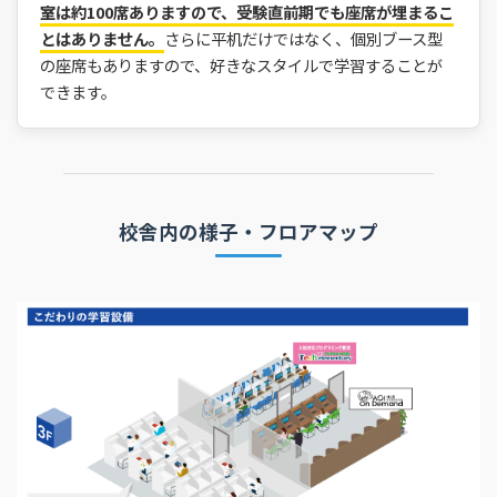
室は約100席ありますので、受験直前期でも座席が埋まるこ
とはありません。
さらに平机だけではなく、個別ブース型
の座席もありますので、好きなスタイルで学習することが
できます。
校舎内の様子・フロアマップ