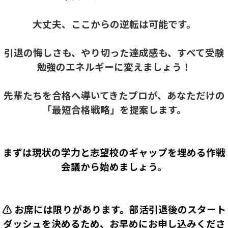
大丈夫、ここからの逆転は可能です。
引退の悔しさも、やり切った達成感も、すべて受験
勉強のエネルギーに変えましょう！
先輩たちを合格へ導いてきたプロが、あなただけの
「最短合格戦略」を提案します。
まずは現状の学力と志望校のギャップを埋める作戦
会議から始めましょう。
⚠️ お席には限りがあります。部活引退後のスタート
ダッシュを決めるため、お早めにお申し込みくださ