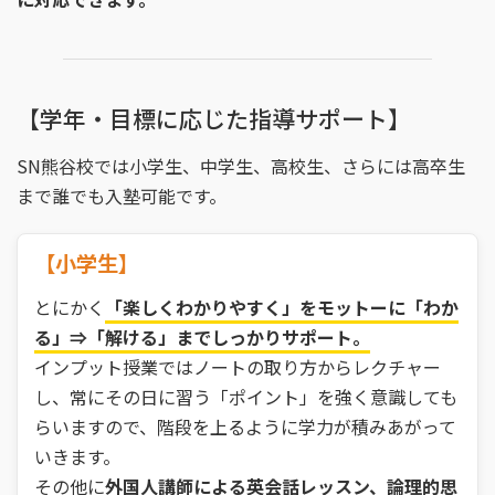
【学年・目標に応じた指導サポート】
SN熊谷校では小学生、中学生、高校生、さらには高卒生
まで誰でも入塾可能です。
【小学生】
とにかく
「楽しくわかりやすく」をモットーに「わか
る」⇒「解ける」までしっかりサポート。
インプット授業ではノートの取り方からレクチャー
し、常にその日に習う「ポイント」を強く意識しても
らいますので、階段を上るように学力が積みあがって
いきます。
その他に
外国人講師による英会話レッスン、論理的思