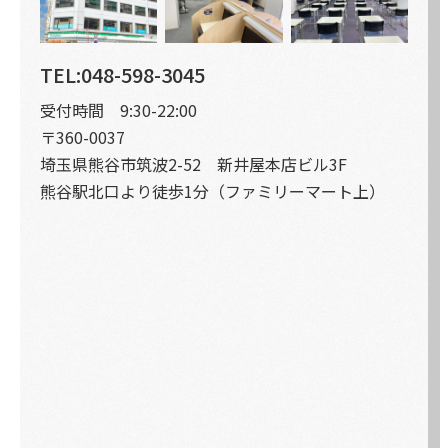
TEL:048-598-3045
受付時間 9:30-22:00
〒360-0037
埼玉県熊谷市筑波2-52 新井屋本店ビル3F
熊谷駅北口より徒歩1分（ファミリーマート上）