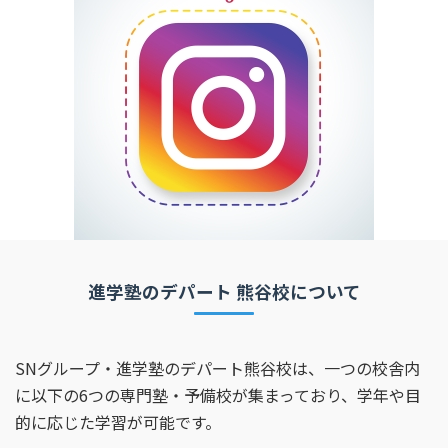
進学塾のデパート 熊谷校について
SNグループ・進学塾のデパート熊谷校は、一つの校舎内
に以下の6つの専門塾・予備校が集まっており、学年や目
的に応じた学習が可能です。