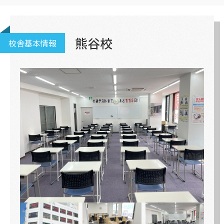
熊谷校
校舎基本情報