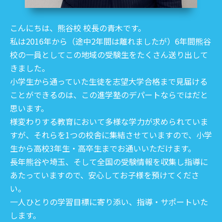
こんにちは、熊谷校 校長の青木です。
私は2016年から（途中2年間は離れましたが）6年間熊谷
校の一員としてこの地域の受験生をたくさん送り出して
きました。
小学生から通っていた生徒を志望大学合格まで見届ける
ことができるのは、この進学塾のデパートならではだと
思います。
様変わりする教育において多様な学力が求められていま
すが、それらを1つの校舎に集結させていますので、小学
生から高校3年生・高卒生までお通いいただけます。
長年熊谷や埼玉、そして全国の受験情報を収集し指導に
あたっていますので、安心してお子様を預けてくださ
い。
一人ひとりの学習目標に寄り添い、指導・サポートいた
します。