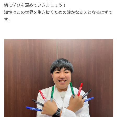
緒に学びを深めていきましょう！
知性はこの世界を生き抜くための確かな支えとなるはずで
す。