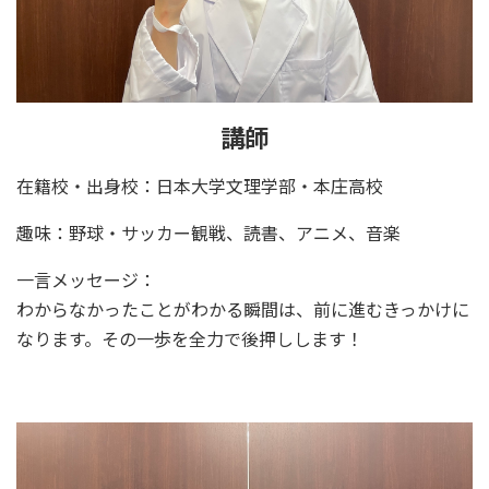
講師
在籍校・出身校：日本大学文理学部・本庄高校
趣味：野球・サッカー観戦、読書、アニメ、音楽
一言メッセージ：
わからなかったことがわかる瞬間は、前に進むきっかけに
なります。その一歩を全力で後押しします！