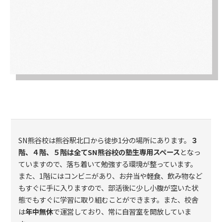
SN熊谷校は熊谷駅北口から徒歩1分の場所にあります。
３
階、４階、５階は全てSN熊谷校の塾生専用スペース
となっ
ていますので、落ち着いて勉強する環境が整っています。
また、1階にはコンビニがあり、お弁当や軽食、飲み物など
もすぐに手に入りますので、部活後に少し小腹が空いた状
態でもすぐに学習に取り組むことができます。また、校舎
は
年中無休
で運営しており、常に自習室を開放していま