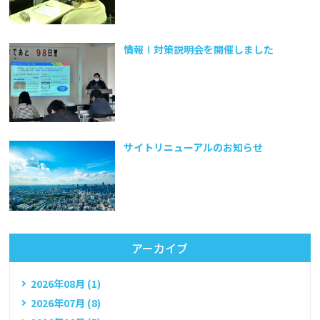
情報Ⅰ対策説明会を開催しました
サイトリニューアルのお知らせ
アーカイブ
2026年08月 (1)
2026年07月 (8)