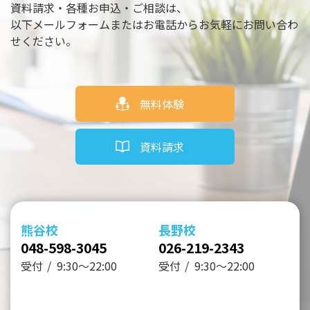
資料請求・各種お申込・ご相談は、
以下メールフォームまたはお電話からお気軽にお問い合わ
せください。
無料体験
資料請求
熊谷校
長野校
048-598-3045
026-219-2343
受付
9:30～22:00
受付
9:30～22:00