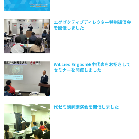
エグゼクティブディレクター特別講演会
を開催しました
WiLLies English田中代表をお招きして
セミナーを開催しました
代ゼミ講師講演会を開催しました