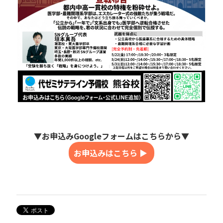
▼お申込みGoogleフォームはこちらから▼
お申込みはこちら ▶