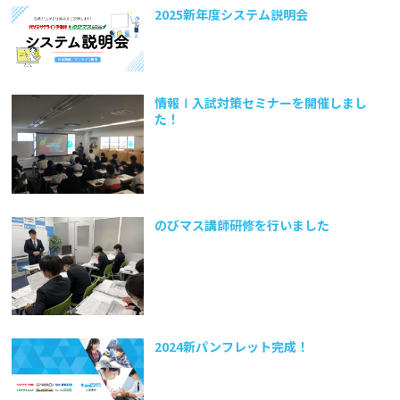
2025新年度システム説明会
情報Ⅰ入試対策セミナーを開催しまし
た！
のびマス講師研修を行いました
2024新パンフレット完成！