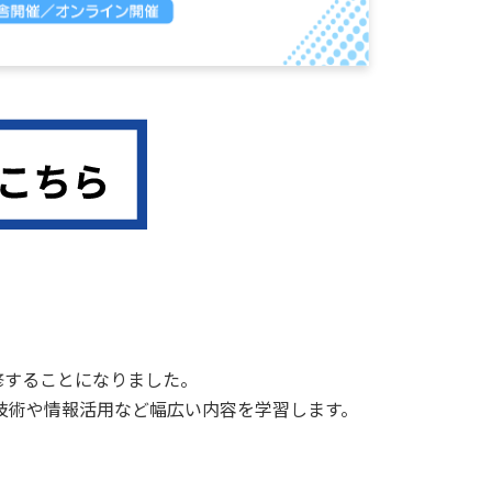
修することになりました。
技術や情報活用など幅広い内容を学習します。