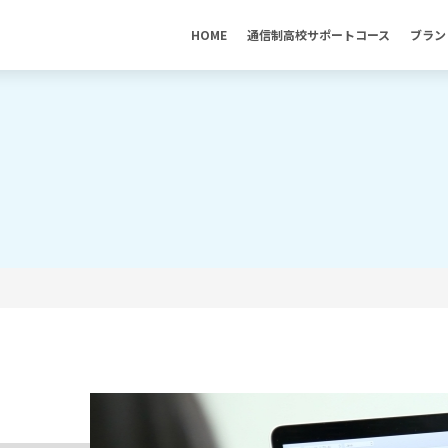
HOME
通信制高校サポートコース
ブラン