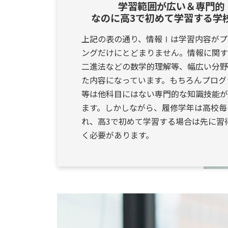
学習範囲が広い＆専門的
なのに高3で初めて学習する学
上記の表の通り、情報Ⅰは学習内容がプ
ングだけにとどまりません。情報に関す
二進法などの数学的理解等、幅広い分野
た内容になっています。もちろんプログ
等は他科目にはない専門的な知識技能が
ます。しかしながら、履修学年は高校毎
れ、高3で初めて学習する場合は先に習
く必要があります。