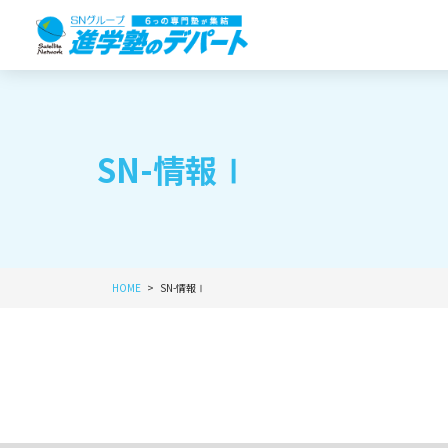
SN-情報Ⅰ
HOME
SN-情報Ⅰ