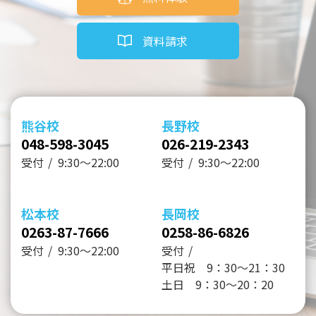
資料請求
熊谷校
長野校
048-598-3045
026-219-2343
受付
9:30～22:00
受付
9:30～22:00
松本校
長岡校
0263-87-7666
0258-86-6826
受付
9:30～22:00
受付
平日祝 9：30～21：30
土日 9：30～20：20