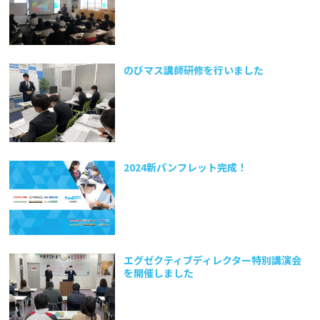
のびマス講師研修を行いました
2024新パンフレット完成！
エグゼクティブディレクター特別講演会
を開催しました