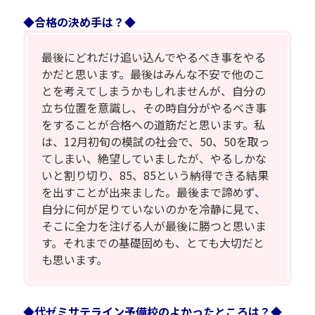
◆合格の決め手は？◆
最後にどれだけ追い込んでやるべき事をやる
かだと思います。最後はみんな不安で他のこ
とを考えてしまうかもしれませんが、自分の
立ち位置を意識し、その時自分がやるべき事
をすることが合格への道筋だと思います。私
は、12月初旬の模試の社会で、50、50を取っ
てしまい、絶望していましたが、やるしかな
いと割り切り、85、85という納得できる結果
を出すことが出来ました。最後まで諦めず、
自分に何が足りていないのかを冷静に見て、
そこに全力を注げる人が最後に勝つと思いま
す。それまでの基礎固めも、とても大切だと
も思います。
◆代ゼミサテライン予備校のよかったところは？◆