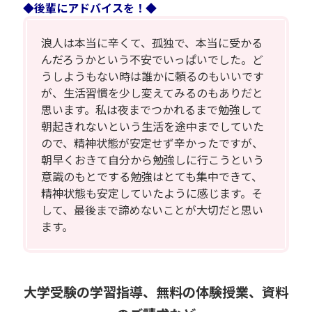
◆後輩にアドバイスを！◆
浪人は本当に辛くて、孤独で、本当に受かる
んだろうかという不安でいっぱいでした。ど
うしようもない時は誰かに頼るのもいいです
が、生活習慣を少し変えてみるのもありだと
思います。私は夜までつかれるまで勉強して
朝起きれないという生活を途中までしていた
ので、精神状態が安定せず辛かったですが、
朝早くおきて自分から勉強しに行こうという
意識のもとでする勉強はとても集中できて、
精神状態も安定していたように感じます。そ
して、最後まで諦めないことが大切だと思い
ます。
大学受験の学習指導、無料の体験授業、資料