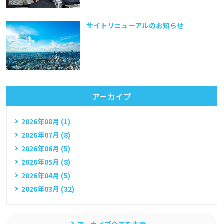
サイトリニューアルのお知らせ
アーカイブ
2026年08月 (1)
2026年07月 (8)
2026年06月 (5)
2026年05月 (8)
2026年04月 (5)
2026年03月 (32)