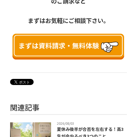
のご請求など
まずはお気軽にご相談下さい。
関連記事
2026/08/03
夏休み後半が合否を左右する！高3
生が今やるべき3つのこと