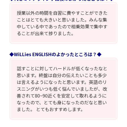
授業以外の時間を自習に費やすことができた
ことはとても大きいと思いました。みんな集
中している中であったので相乗効果で集中す
ることが出来て捗りました。
◆WiLLies ENGLISHのよかったところは？◆
話すことに対してハードルが低くなったなと
思います。終盤は自分の伝えたいことも多少
は言えるようになったと思います。英語のリ
スニングがいつも低く悩んでいましたが、改
善されて80~90近くを安定して取れるように
なったので、とても身になったのだなと思い
ました。 とてもおすすめします。