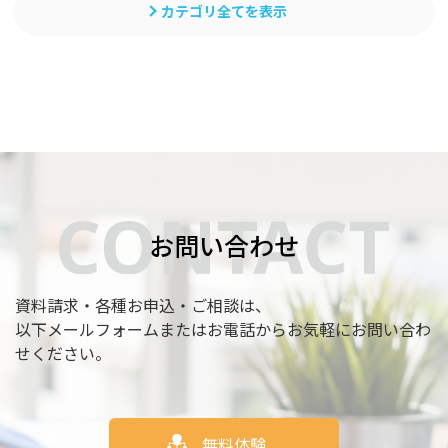
カテゴリ全てを表示
お問い合わせ
資料請求・各種お申込・ご相談は、
以下メールフォームまたはお電話からお気軽にお問い合わ
せください。
無料体験