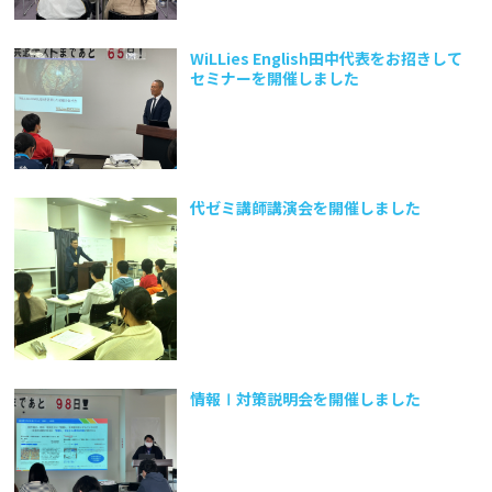
WiLLies English田中代表をお招きして
セミナーを開催しました
代ゼミ講師講演会を開催しました
情報Ⅰ対策説明会を開催しました