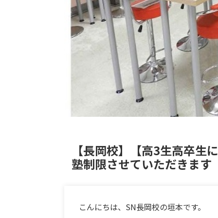
【長岡校】【高3生高卒生に
塾制限させていただきます
こんにちは、SN長岡校の垣本です。