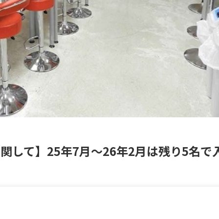
関して】25年7月〜26年2月は残り5名で