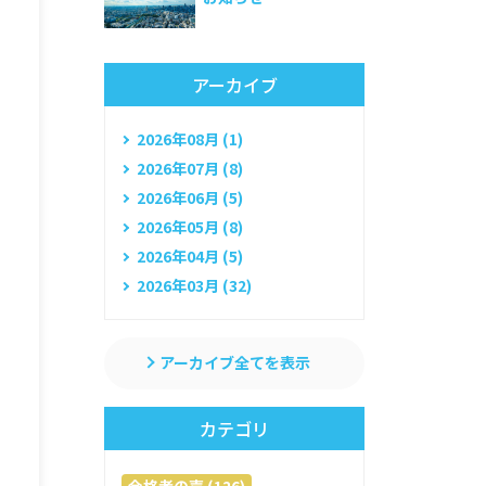
アーカイブ
2026年08月 (1)
2026年07月 (8)
2026年06月 (5)
2026年05月 (8)
2026年04月 (5)
2026年03月 (32)
アーカイブ全てを表示
カテゴリ