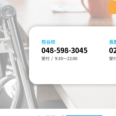
熊谷校
長
048-598-3045
0
受付
9:30～22:00
受