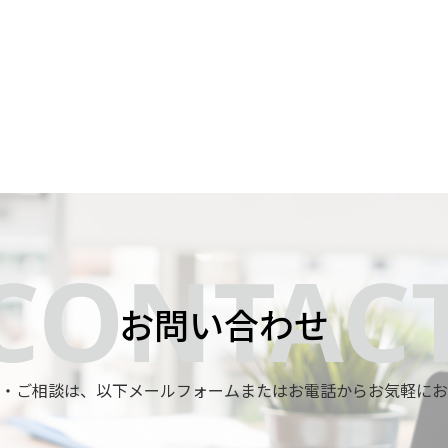
お問い合わせ
・ご相談は、
以下メールフォームまたはお電話からお気軽にお