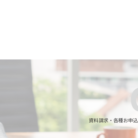
資料請求・各種お申込