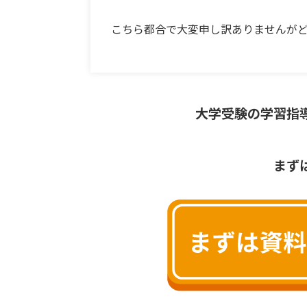
こちら都合で大変申し訳ありませんが
大学受験の学習指
まず