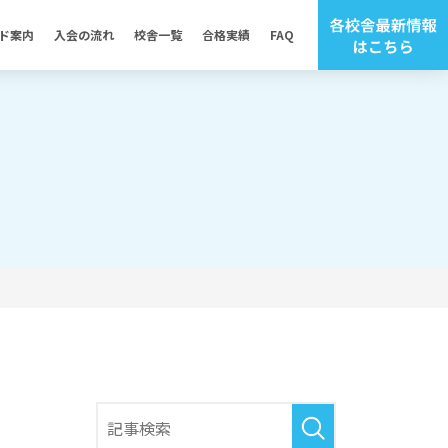
ド案内
入会の流れ
校舎一覧
合格実績
FAQ