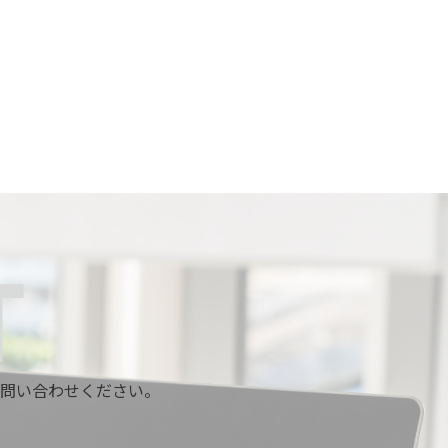
問い合わせください。