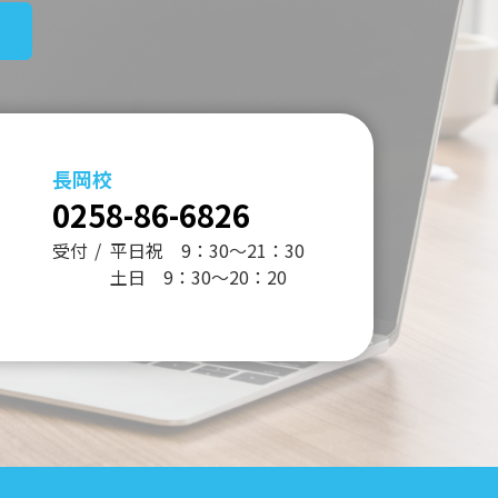
長岡校
0258-86-6826
受付
平日祝 9：30～21：30
土日 9：30～20：20