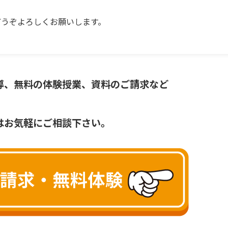
どうぞよろしくお願いします。
導、無料の体験授業、資料のご請求など
はお気軽にご相談下さい。