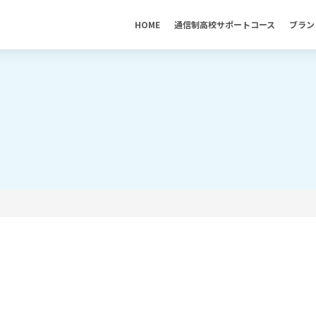
HOME
通信制高校サポートコース
ブラン