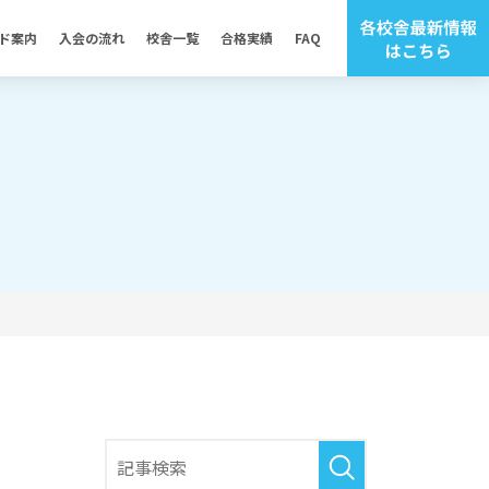
ド案内
入会の流れ
校舎一覧
合格実績
FAQ