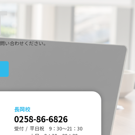
問い合わせください。
長岡校
0258-86-6826
受付
平日祝 9：30～21：30