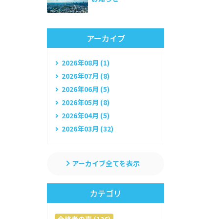
アーカイブ
2026年08月 (1)
2026年07月 (8)
2026年06月 (5)
2026年05月 (8)
2026年04月 (5)
2026年03月 (32)
アーカイブ全てを表示
カテゴリ