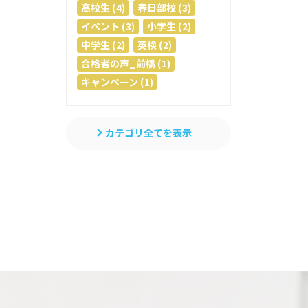
高校生 (4)
春日部校 (3)
イベント (3)
小学生 (2)
中学生 (2)
英検 (2)
合格者の声_前橋 (1)
キャンペーン (1)
カテゴリ全てを表示