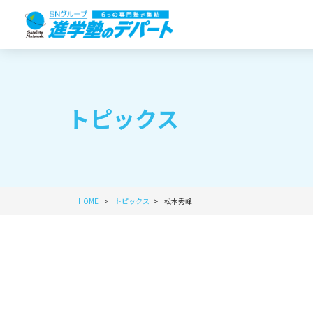
トピックス
HOME
トピックス
松本秀峰