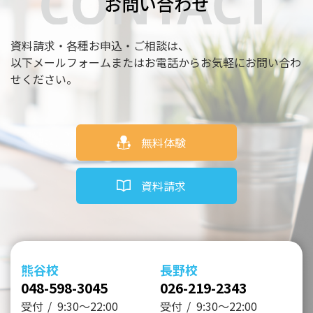
お問い合わせ
資料請求・各種お申込・ご相談は、
以下メールフォームまたはお電話からお気軽にお問い合わ
せください。
無料体験
資料請求
熊谷校
長野校
048-598-3045
026-219-2343
受付
9:30～22:00
受付
9:30～22:00