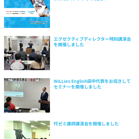
エグゼクティブディレクター特別講演会
を開催しました
WiLLies English田中代表をお招きして
セミナーを開催しました
代ゼミ講師講演会を開催しました