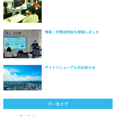
情報Ⅰ対策説明会を開催しました
サイトリニューアルのお知らせ
アーカイブ