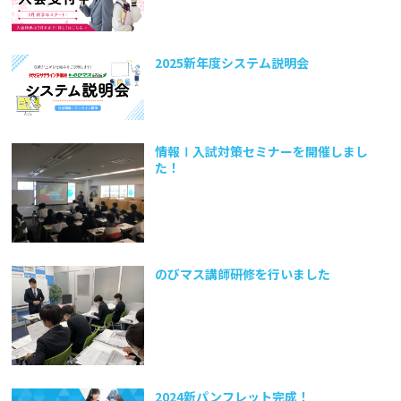
2025新年度システム説明会
情報Ⅰ入試対策セミナーを開催しまし
た！
のびマス講師研修を行いました
2024新パンフレット完成！