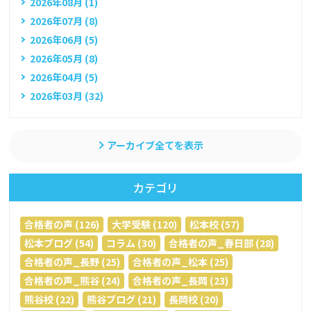
2026年08月 (1)
2026年07月 (8)
2026年06月 (5)
2026年05月 (8)
2026年04月 (5)
2026年03月 (32)
アーカイブ全てを表示
カテゴリ
合格者の声 (126)
大学受験 (120)
松本校 (57)
松本ブログ (54)
コラム (30)
合格者の声_春日部 (28)
合格者の声_長野 (25)
合格者の声_松本 (25)
合格者の声_熊谷 (24)
合格者の声_長岡 (23)
熊谷校 (22)
熊谷ブログ (21)
長岡校 (20)