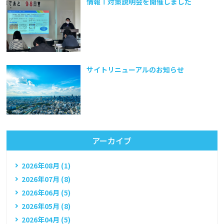
情報Ⅰ対策説明会を開催しました
サイトリニューアルのお知らせ
アーカイブ
2026年08月 (1)
2026年07月 (8)
2026年06月 (5)
2026年05月 (8)
2026年04月 (5)