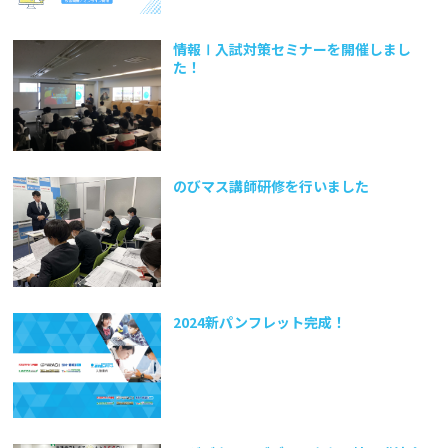
情報Ⅰ入試対策セミナーを開催しまし
た！
のびマス講師研修を行いました
2024新パンフレット完成！