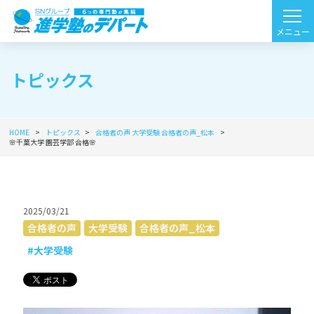
トピックス
HOME
トピックス
合格者の声
大学受験
合格者の声_松本
🌸千葉大学 園芸学部 合格🌸
2025/03/21
合格者の声
大学受験
合格者の声_松本
#大学受験