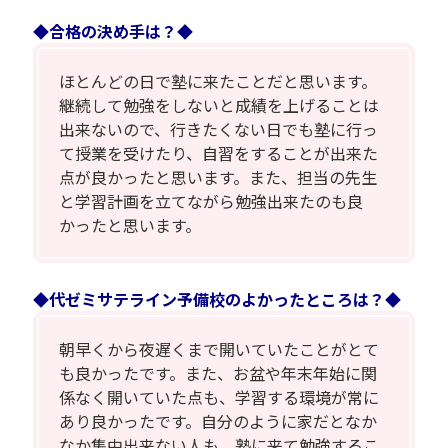
◆合格の決め手は？◆
ほとんどの日で塾に来たことだと思います。
継続して勉強をしないと成績を上げることは
出来ないので、行きたくない日でも塾に行っ
て授業を受けたり、自習をすることが出来た
点が良かったと思います。また、担当の先生
と学習計画を立てながら勉強出来たのも良
かったと思います。
◆代ゼミサテライン予備校のよかったところは？◆
朝早くから夜遅くまで開いていたことがとて
も良かったです。また、お盆や年末年始に関
係なく開いていた点も、学習する環境が常に
あり良かったです。自分のように家だとなか
なか集中出来ない人も、塾に来て勉強するこ