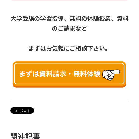
大学受験の学習指導、無料の体験授業、資料
のご請求など
まずはお気軽にご相談下さい。
関連記事