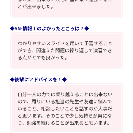
とが出来ました。
◆SN-情報Ⅰのよかったところは？◆
わかりやすいスライドを用いて予習すること
ができ、間違えた問題は繰り返して演習でき
る点がとても良かった。
◆後輩にアドバイスを！◆
自分一人の力では乗り越えることは出来ない
ので、周りにいる担当の先生や友達に悩んで
いること、相談したいことを話すのが大事だ
と思います。そのことで少し気持ちが楽にな
り、勉強を続けることが出来ると思います。