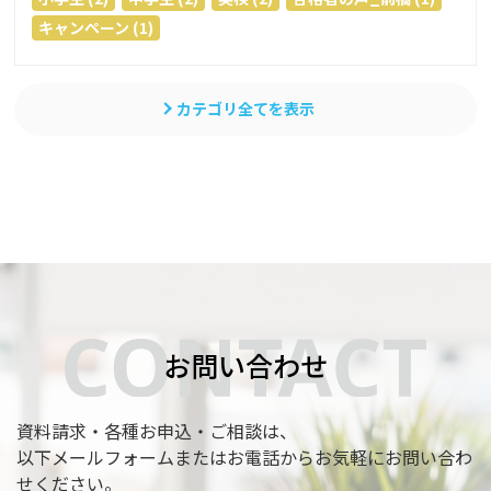
キャンペーン (1)
カテゴリ全てを表示
お問い合わせ
資料請求・各種お申込・ご相談は、
以下メールフォームまたはお電話からお気軽にお問い合わ
せください。