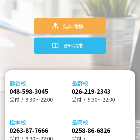
無料体験
資料請求
熊谷校
長野校
048-598-3045
026-219-2343
受付
9:30～22:00
受付
9:30～22:00
松本校
長岡校
0263-87-7666
0258-86-6826
受付
9:30～22:00
受付