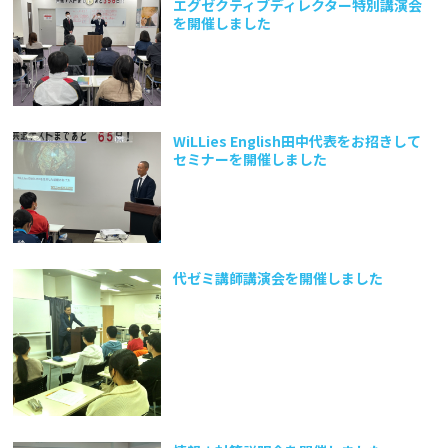
エグゼクティブディレクター特別講演会
を開催しました
WiLLies English田中代表をお招きして
セミナーを開催しました
代ゼミ講師講演会を開催しました