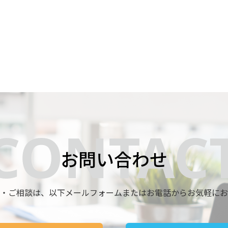
お問い合わせ
・ご相談は、
以下メールフォームまたはお電話からお気軽にお