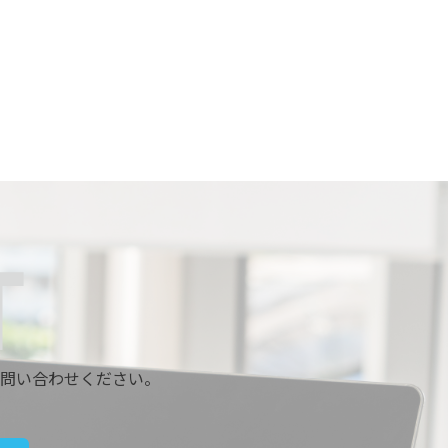
問い合わせください。