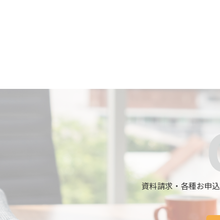
資料請求・各種お申込