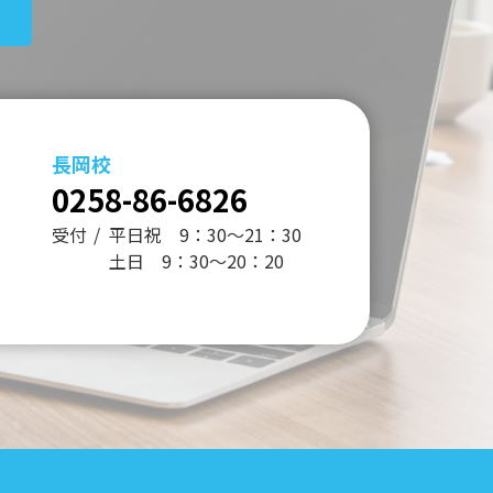
長岡校
0258-86-6826
受付
平日祝 9：30～21：30
土日 9：30～20：20