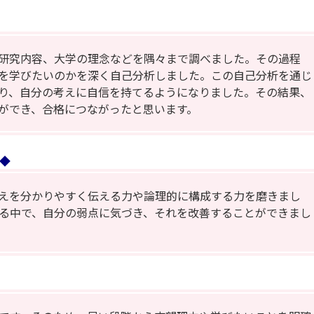
研究内容、大学の理念などを隅々まで調べました。その過程
を学びたいのかを深く自己分析しました。この自己分析を通じ
り、自分の考えに自信を持てるようになりました。その結果、
ができ、合格につながったと思います。
◆
えを分かりやすく伝える力や論理的に構成する力を磨きまし
る中で、自分の弱点に気づき、それを改善することができまし