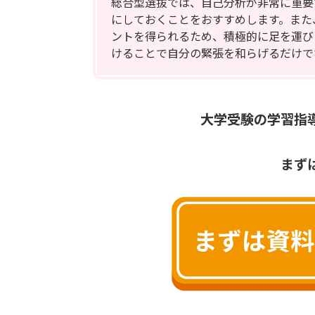
総合型選抜では、自己分析が非常に重要
にしておくことをおすすめします。また
ントを得られるため、積極的に足を運び
けることで自分の緊張を和らげるだけで
大学受験の学習指
まず