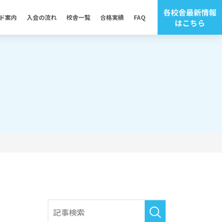
ド案内
入会の流れ
校舎一覧
合格実績
FAQ