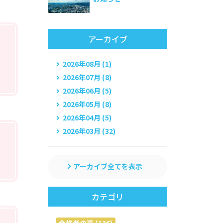
アーカイブ
2026年08月 (1)
2026年07月 (8)
2026年06月 (5)
2026年05月 (8)
2026年04月 (5)
2026年03月 (32)
アーカイブ全てを表示
カテゴリ