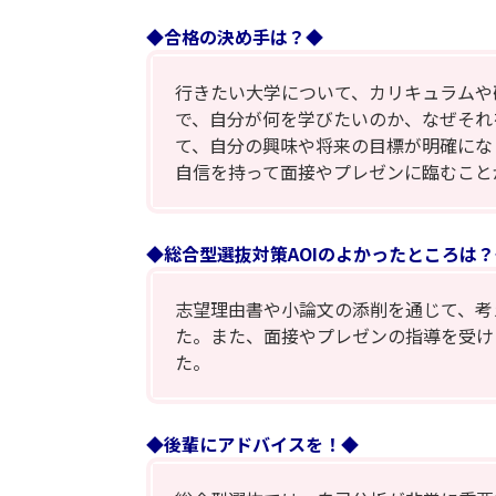
◆合格の決め手は？◆
行きたい大学について、カリキュラムや
で、自分が何を学びたいのか、なぜそれ
て、自分の興味や将来の目標が明確にな
自信を持って面接やプレゼンに臨むこと
◆総合型選抜対策AOIのよかったところは？
志望理由書や小論文の添削を通じて、考
た。また、面接やプレゼンの指導を受け
た。
◆後輩にアドバイスを！◆