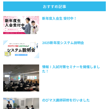
おすすめ記事
新年度入会生 受付中！
2025新年度システム説明会
情報Ⅰ入試対策セミナーを開催しまし
た！
のびマス講師研修を行いました