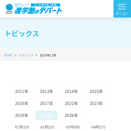
トピックス
HOME
トピックス
2025年12月
2011年
2013年
2014年
2015年
2016年
2017年
2022年
2023年
2024年
2025年
2026年
01月(10)
02月(25)
03月(60)
04月(17)