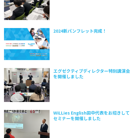
2024新パンフレット完成！
エグゼクティブディレクター特別講演会
を開催しました
WiLLies English田中代表をお招きして
セミナーを開催しました