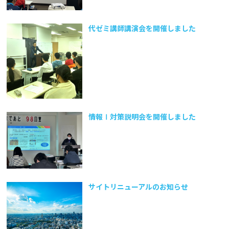
代ゼミ講師講演会を開催しました
情報Ⅰ対策説明会を開催しました
サイトリニューアルのお知らせ