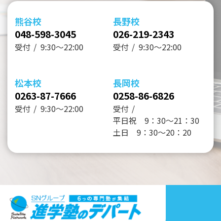
熊谷校
長野校
048-598-3045
026-219-2343
受付
9:30～22:00
受付
9:30～22:00
松本校
長岡校
0263-87-7666
0258-86-6826
受付
9:30～22:00
受付
平日祝 9：30～21：30
土日 9：30～20：20