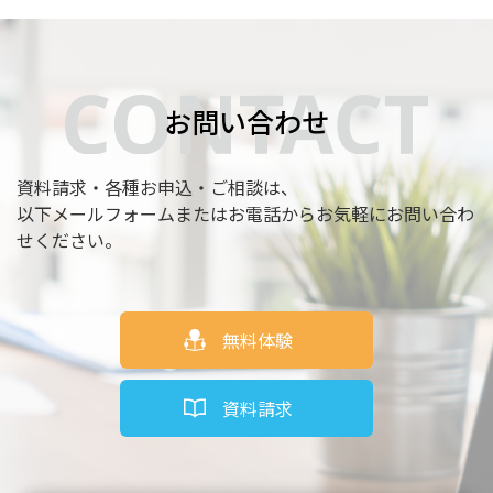
お問い合わせ
資料請求・各種お申込・ご相談は、
以下メールフォームまたはお電話からお気軽にお問い合わ
せください。
無料体験
資料請求