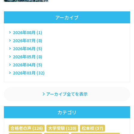
アーカイブ
2026年08月 (1)
2026年07月 (8)
2026年06月 (5)
2026年05月 (8)
2026年04月 (5)
2026年03月 (32)
アーカイブ全てを表示
カテゴリ
合格者の声 (126)
大学受験 (120)
松本校 (57)