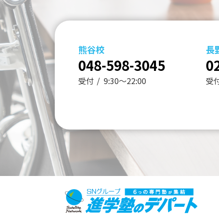
熊谷校
長
048-598-3045
0
受付
9:30～22:00
受