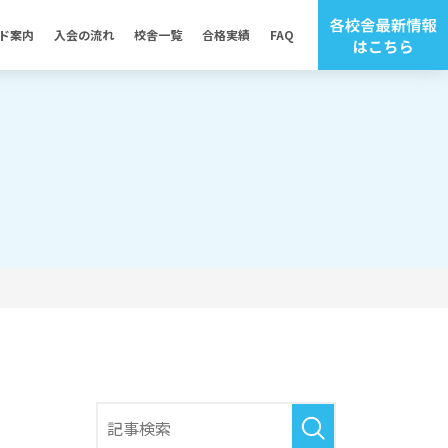
ド案内
入会の流れ
校舎一覧
合格実績
FAQ