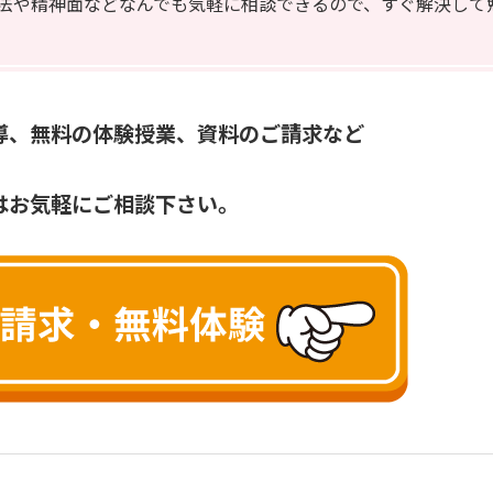
法や精神面などなんでも気軽に相談できるので、すぐ解決して
導、無料の体験授業、資料のご請求など
はお気軽にご相談下さい。