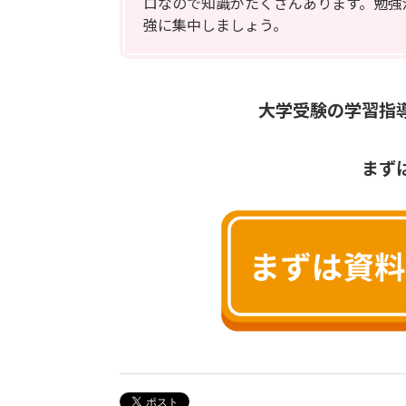
ロなので知識がたくさんあります。勉強
強に集中しましょう。
大学受験の学習指
まず