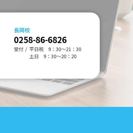
長岡校
0258-86-6826
受付
平日祝 9：30～21：30
土日 9：30～20：20