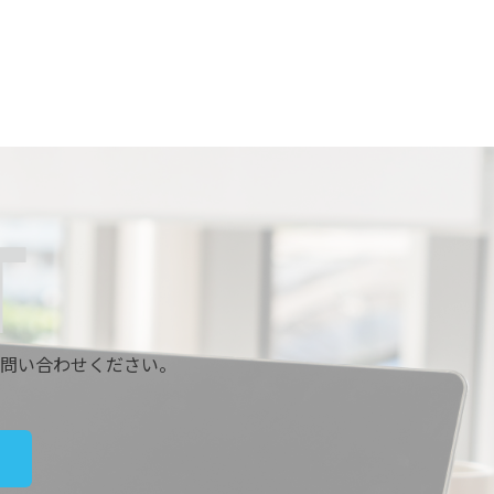
問い合わせください。