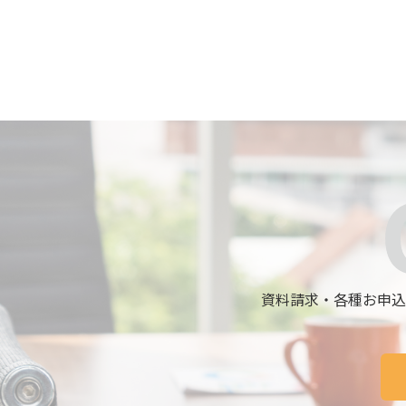
資料請求・各種お申込