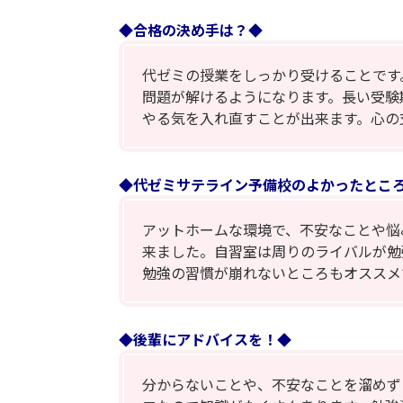
◆合格の決め手は？◆
代ゼミの授業をしっかり受けることです
問題が解けるようになります。長い受験
やる気を入れ直すことが出来ます。心の
◆代ゼミサテライン予備校のよかったとこ
アットホームな環境で、不安なことや悩
来ました。自習室は周りのライバルが勉
勉強の習慣が崩れないところもオススメ
◆後輩にアドバイスを！◆
分からないことや、不安なことを溜めず