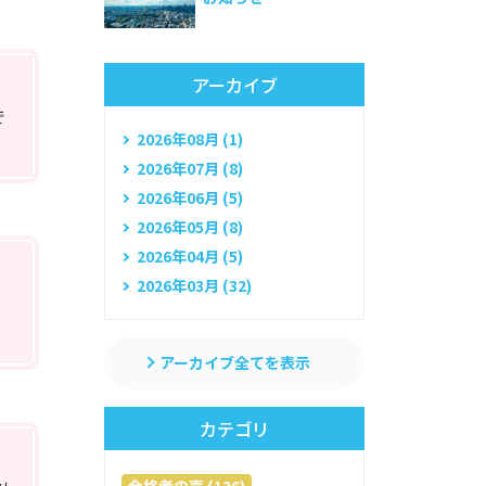
アーカイブ
で
2026年08月 (1)
2026年07月 (8)
2026年06月 (5)
2026年05月 (8)
2026年04月 (5)
2026年03月 (32)
アーカイブ全てを表示
カテゴリ