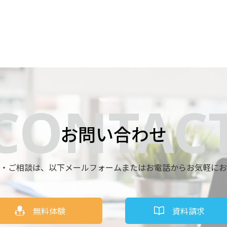
お問い合わせ
・ご相談は、
以下メールフォームまたはお電話からお気軽にお
無料体験
資料請求