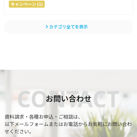
キャンペーン (1)
カテゴリ全てを表示
お問い合わせ
資料請求・各種お申込・ご相談は、
以下メールフォームまたはお電話からお気軽にお問い合わ
せください。