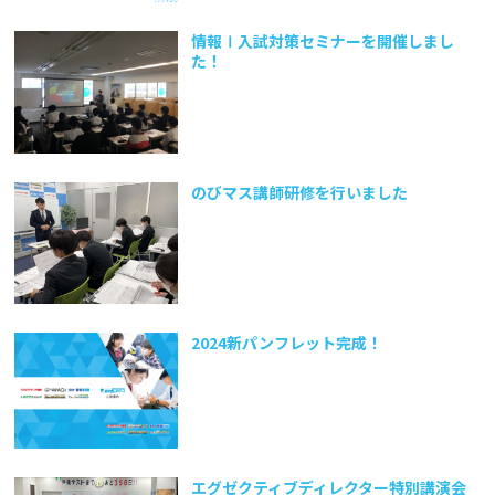
情報Ⅰ入試対策セミナーを開催しまし
た！
のびマス講師研修を行いました
2024新パンフレット完成！
エグゼクティブディレクター特別講演会