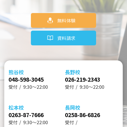
無料体験
資料請求
熊谷校
長野校
048-598-3045
026-219-2343
受付
9:30～22:00
受付
9:30～22:00
松本校
長岡校
0263-87-7666
0258-86-6826
受付
9:30～22:00
受付