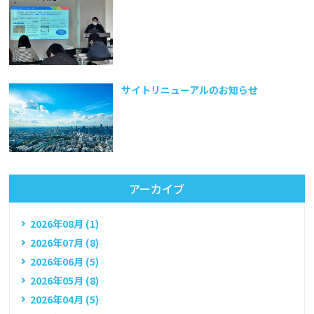
サイトリニューアルのお知らせ
アーカイブ
2026年08月 (1)
2026年07月 (8)
2026年06月 (5)
2026年05月 (8)
2026年04月 (5)