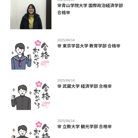
🌸青山学院大学 国際政治経済学部
合格🌸
2025/04/14
🌸 東京学芸大学 教育学部 合格🌸
2025/04/14
🌸 武蔵大学 経済学部 合格🌸
2025/04/14
🌸 立教大学 観光学部 合格🌸