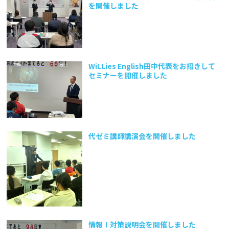
を開催しました
WiLLies English田中代表をお招きして
セミナーを開催しました
代ゼミ講師講演会を開催しました
情報Ⅰ対策説明会を開催しました