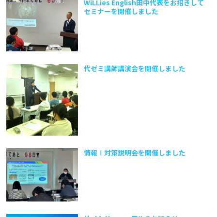
WiLLies English田中代表をお招きして
セミナーを開催しました
代ゼミ講師講演会を開催しました
情報Ⅰ対策説明会を開催しました