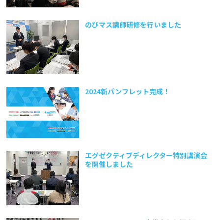
のびマス講師研修を行いました
2024新パンフレット完成！
エグゼクティブディレクター特別講演会
を開催しました