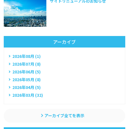
サイトリニューアルのお知らせ
アーカイブ
2026年08月 (1)
2026年07月 (8)
2026年06月 (5)
2026年05月 (8)
2026年04月 (5)
2026年03月 (32)
アーカイブ全てを表示