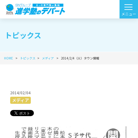
トピックス
HOME
トピックス
メディア
2014/2/4（火）タウン情報
2014/02/04
メディア