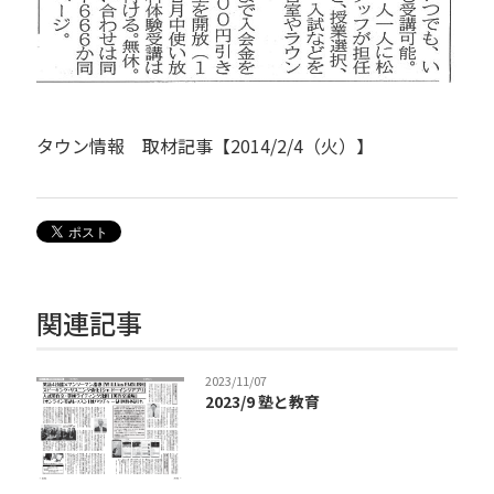
タウン情報 取材記事【2014/2/4（火）】
関連記事
2023/11/07
2023/9 塾と教育