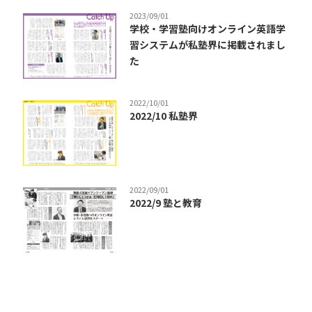
2023/09/01
学校・学習塾向けオンライン英語学
習システムが私塾界に掲載されまし
た
2022/10/01
2022/10 私塾界
2022/09/01
2022/9 塾と教育