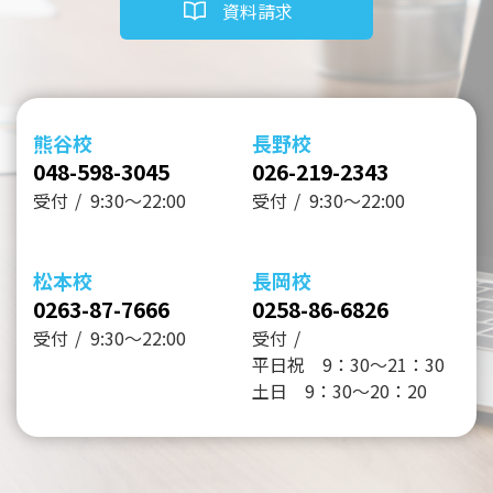
資料請求
熊谷校
長野校
048-598-3045
026-219-2343
受付
9:30～22:00
受付
9:30～22:00
松本校
長岡校
0263-87-7666
0258-86-6826
受付
9:30～22:00
受付
平日祝 9：30～21：30
土日 9：30～20：20