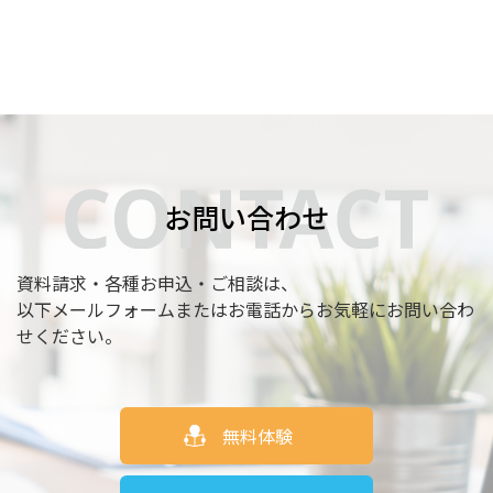
お問い合わせ
資料請求・各種お申込・ご相談は、
以下メールフォームまたはお電話からお気軽にお問い合わ
せください。
無料体験