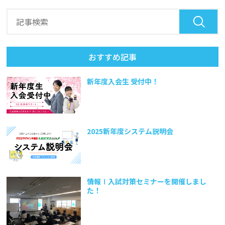
おすすめ記事
新年度入会生 受付中！
2025新年度システム説明会
情報Ⅰ入試対策セミナーを開催しまし
た！