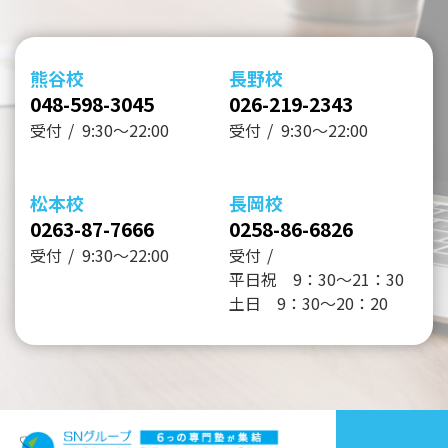
熊谷校
長野校
048-598-3045
026-219-2343
受付
9:30～22:00
受付
9:30～22:00
松本校
長岡校
0263-87-7666
0258-86-6826
受付
9:30～22:00
受付
平日祝 9：30～21：30
土日 9：30～20：20