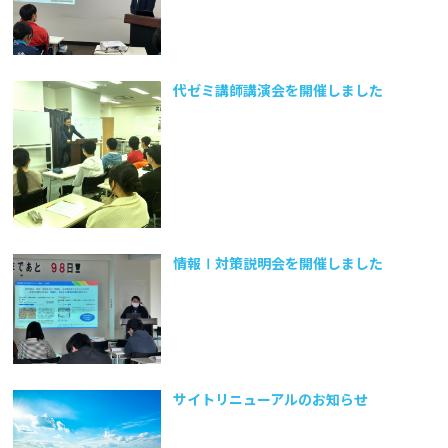
代ゼミ講師講演会を開催しました
情報Ⅰ対策説明会を開催しました
サイトリニューアルのお知らせ