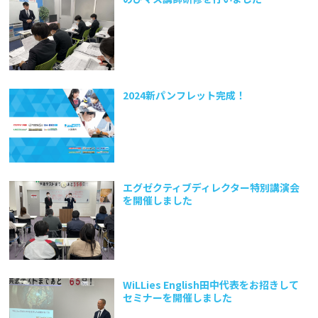
2024新パンフレット完成！
エグゼクティブディレクター特別講演会
を開催しました
WiLLies English田中代表をお招きして
セミナーを開催しました