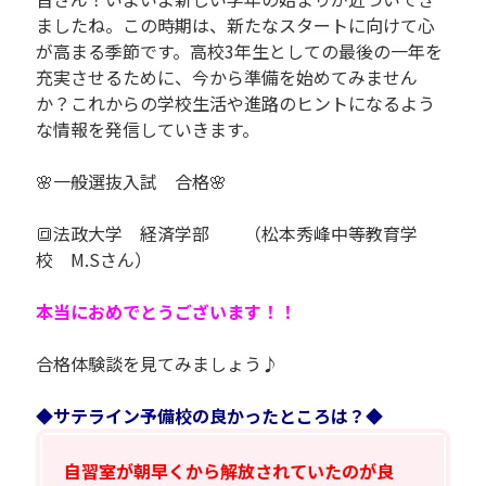
ましたね。この時期は、新たなスタートに向けて心
が高まる季節です。高校3年生としての最後の一年を
充実させるために、今から準備を始めてみません
か？これからの学校生活や進路のヒントになるよう
な情報を発信していきます。
🌸一般選抜入試 合格🌸
🔳法政大学 経済学部 （松本秀峰中等教育学
校 M.Sさん）
本当におめでとうございます！！
合格体験談を見てみましょう♪
◆サテライン予備校の良かったところは？◆
自習室が朝早くから解放されていたのが良