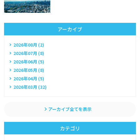
アーカイブ
2026年08月 (2)
2026年07月 (8)
2026年06月 (5)
2026年05月 (8)
2026年04月 (5)
2026年03月 (32)
アーカイブ全てを表示
カテゴリ