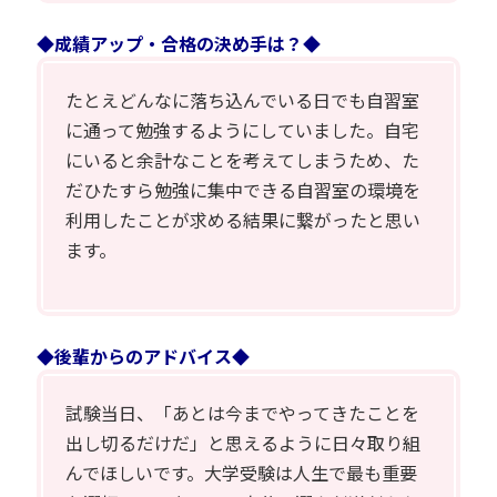
◆成績アップ・合格の決め手は？◆
たとえどんなに落ち込んでいる日でも自習室
に通って勉強するようにしていました。自宅
にいると余計なことを考えてしまうため、た
だひたすら勉強に集中できる自習室の環境を
利用したことが求める結果に繋がったと思い
ます。
◆後輩からのアドバイス◆
試験当日、「あとは今までやってきたことを
出し切るだけだ」と思えるように日々取り組
んでほしいです。大学受験は人生で最も重要