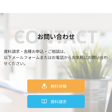
お問い合わせ
資料請求・各種お申込・ご相談は、
以下メールフォームまたはお電話からお気軽にお問い合わ
せください。
無料体験
資料請求