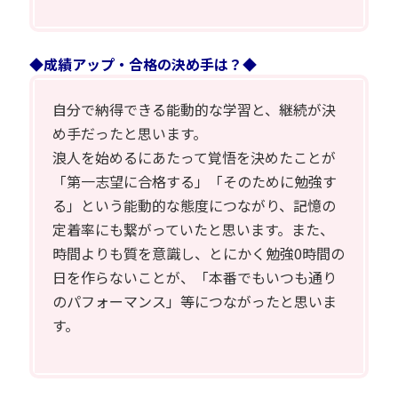
◆成績アップ・合格の決め手は？◆
自分で納得できる能動的な学習と、継続が決
め手だったと思います。
浪人を始めるにあたって覚悟を決めたことが
「第一志望に合格する」「そのために勉強す
る」という能動的な態度につながり、記憶の
定着率にも繋がっていたと思います。また、
時間よりも質を意識し、とにかく勉強0時間の
日を作らないことが、「本番でもいつも通り
のパフォーマンス」等につながったと思いま
す。