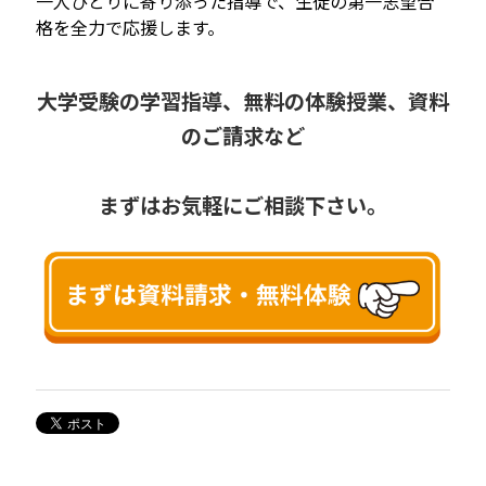
一人ひとりに寄り添った指導で、生徒の第一志望合
格を全力で応援します。
大学受験の学習指導、無料の体験授業、資料
のご請求など
まずはお気軽にご相談下さい。