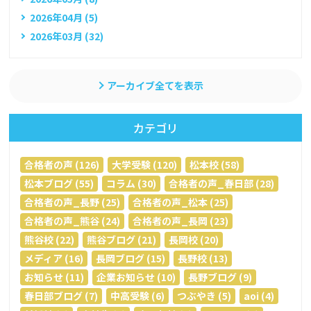
2026年04月 (5)
2026年03月 (32)
アーカイブ全てを表示
カテゴリ
合格者の声 (126)
大学受験 (120)
松本校 (58)
松本ブログ (55)
コラム (30)
合格者の声_春日部 (28)
合格者の声_長野 (25)
合格者の声_松本 (25)
合格者の声_熊谷 (24)
合格者の声_長岡 (23)
熊谷校 (22)
熊谷ブログ (21)
長岡校 (20)
メディア (16)
長岡ブログ (15)
長野校 (13)
お知らせ (11)
企業お知らせ (10)
長野ブログ (9)
春日部ブログ (7)
中高受験 (6)
つぶやき (5)
aoi (4)