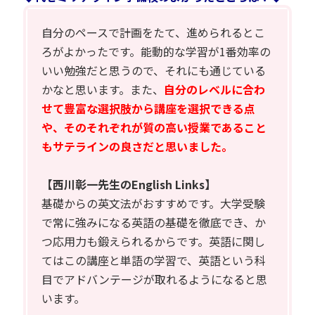
自分のペースで計画をたて、進められるとこ
ろがよかったです。能動的な学習が1番効率の
いい勉強だと思うので、それにも通じている
かなと思います。また、
自分のレベルに合わ
せて豊富な選択肢から講座を選択できる点
や、そのそれぞれが質の高い授業であること
もサテラインの良さだと思いました。
【西川彰一先生のEnglish Links】
基礎からの英文法がおすすめです。大学受験
で常に強みになる英語の基礎を徹底でき、か
つ応用力も鍛えられるからです。英語に関し
てはこの講座と単語の学習で、英語という科
目でアドバンテージが取れるようになると思
います。