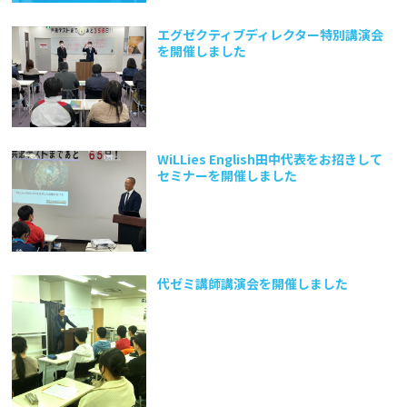
エグゼクティブディレクター特別講演会
を開催しました
WiLLies English田中代表をお招きして
セミナーを開催しました
代ゼミ講師講演会を開催しました