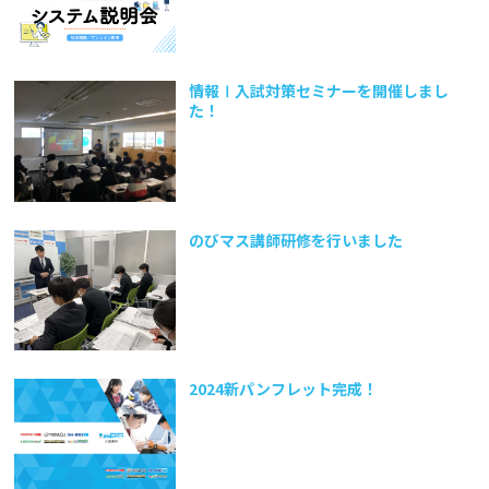
情報Ⅰ入試対策セミナーを開催しまし
た！
のびマス講師研修を行いました
2024新パンフレット完成！