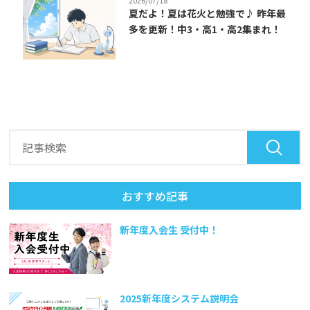
夏だよ！夏は花火と勉強で♪ 昨年最
多を更新！中3・高1・高2集まれ！
おすすめ記事
新年度入会生 受付中！
2025新年度システム説明会