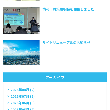
情報Ⅰ対策説明会を開催しました
サイトリニューアルのお知らせ
アーカイブ
2026年08月 (2)
2026年07月 (8)
2026年06月 (5)
2026年05月 (8)