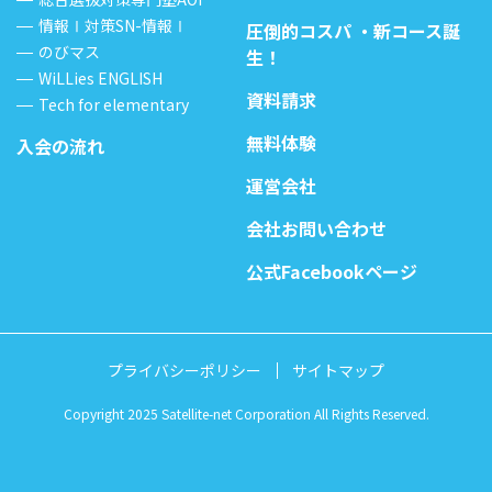
情報Ⅰ対策SN-情報Ⅰ
圧倒的コスパ ・新コース誕
のびマス
生！
WiLLies ENGLISH
資料請求
Tech for elementary
無料体験
入会の流れ
運営会社
会社お問い合わせ
公式Facebookページ
プライバシーポリシー
サイトマップ
Copyright 2025 Satellite-net Corporation All Rights Reserved.