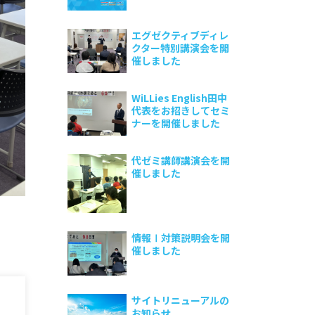
エグゼクティブディレ
クター特別講演会を開
催しました
WiLLies English田中
代表をお招きしてセミ
ナーを開催しました
代ゼミ講師講演会を開
催しました
情報Ⅰ対策説明会を開
催しました
サイトリニューアルの
お知らせ