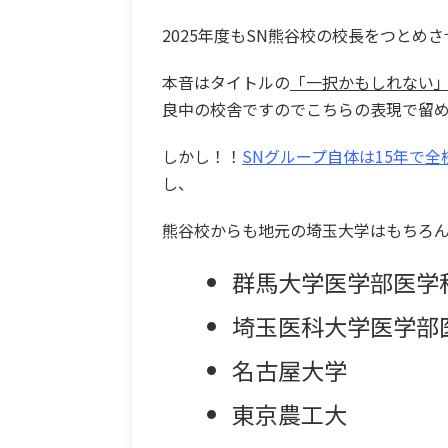
2025年度もSN熊谷校の校長をつとめ
本音はタイトルの
「一択かもしれない
良中の校舎ですのでこちらの表現で留
しかし！！
SNグループ自体は15年で全
し、
熊谷校からも地元の埼玉大学はもちろ
群馬大学医学部医学
埼玉医科大学医学部
名古屋大学
東京農工大