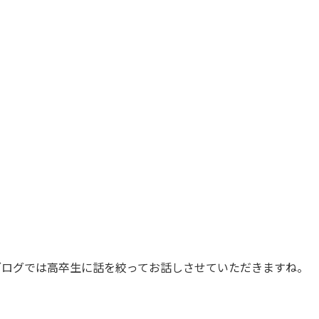
ブログでは高卒生に話を絞ってお話しさせていただきますね。