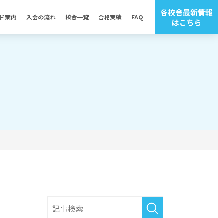
ド案内
入会の流れ
校舎一覧
合格実績
FAQ