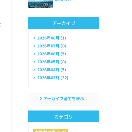
アーカイブ
改
2026年08月 (1)
2026年07月 (8)
2026年06月 (5)
2026年05月 (8)
2026年04月 (5)
2026年03月 (32)
アーカイブ全てを表示
カテゴリ