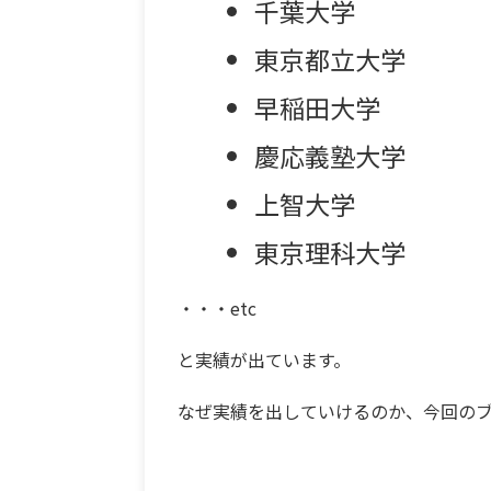
千葉大学
東京都立大学
早稲田大学
慶応義塾大学
上智大学
東京理科大学
・・・etc
と実績が出ています。
なぜ実績を出していけるのか、今回の