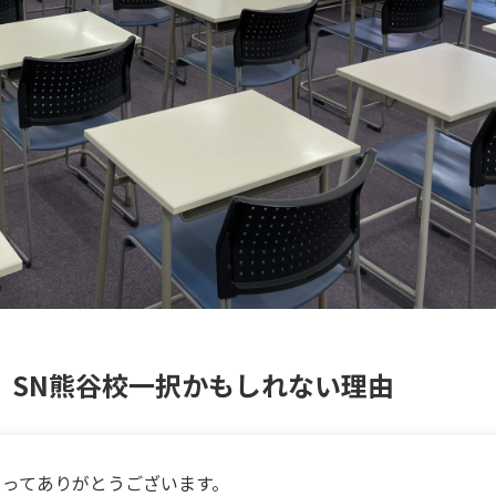
】SN熊谷校一択かもしれない理由
さってありがとうございます。