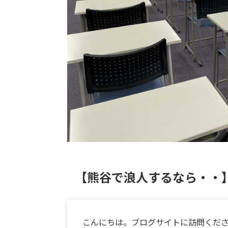
【熊谷で浪人するなら・・
こんにちは。ブログサイトに訪問くだ