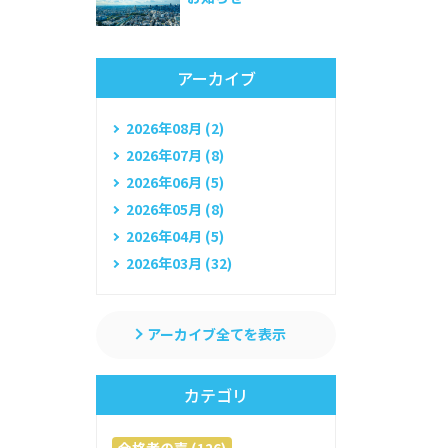
アーカイブ
2026年08月 (2)
2026年07月 (8)
2026年06月 (5)
2026年05月 (8)
2026年04月 (5)
2026年03月 (32)
アーカイブ全てを表示
カテゴリ