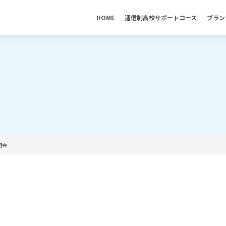
HOME
通信制高校サポートコース
ブラン
明会