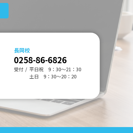
長岡校
0258-86-6826
受付
平日祝 9：30～21：30
土日 9：30～20：20