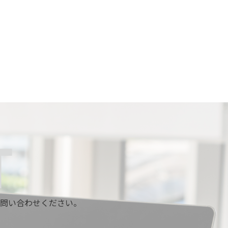
問い合わせください。