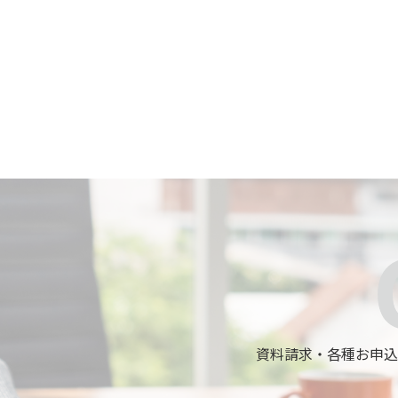
資料請求・各種お申込