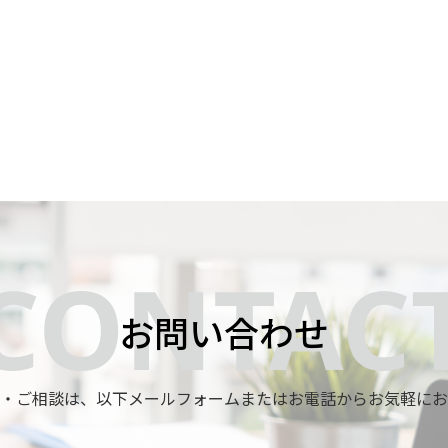
お問い合わせ
・ご相談は、
以下メールフォームまたはお電話からお気軽にお