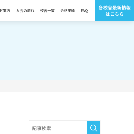
ド案内
入会の流れ
校舎一覧
合格実績
FAQ