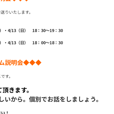
お送りいたします。
）・4/13（日） 18：30～19：30
）・4/13（日） 18：00～18：30
ム説明会◆◆◆
メです。
て頂きます。
しいから。個別でお話をしましょう。
さい！