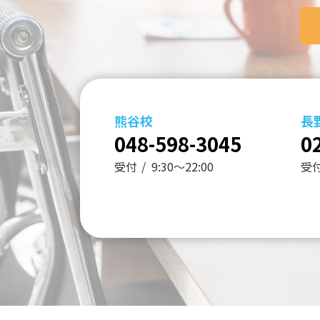
熊谷校
長
048-598-3045
0
受付
9:30～22:00
受