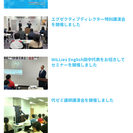
エグゼクティブディレクター特別講演会
を開催しました
WiLLies English田中代表をお招きして
セミナーを開催しました
代ゼミ講師講演会を開催しました