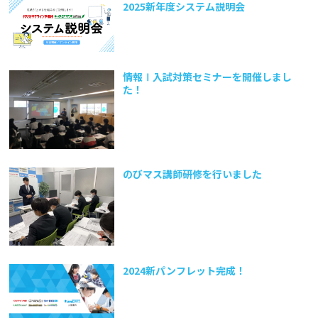
2025新年度システム説明会
情報Ⅰ入試対策セミナーを開催しまし
た！
のびマス講師研修を行いました
2024新パンフレット完成！