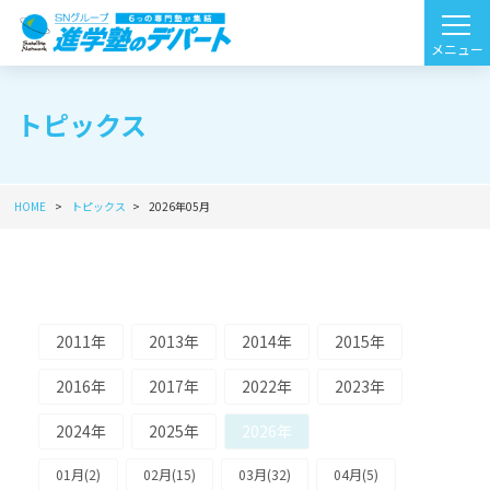
トピックス
HOME
トピックス
2026年05月
2011年
2013年
2014年
2015年
2016年
2017年
2022年
2023年
2024年
2025年
2026年
01月(2)
02月(15)
03月(32)
04月(5)