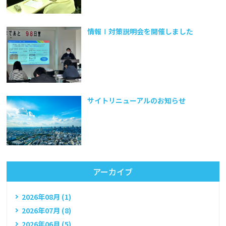
情報Ⅰ対策説明会を開催しました
サイトリニューアルのお知らせ
アーカイブ
2026年08月 (1)
2026年07月 (8)
2026年06月 (5)