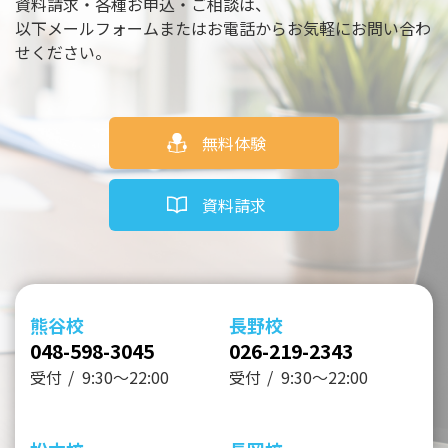
資料請求・各種お申込・ご相談は、
以下メールフォームまたはお電話からお気軽にお問い合わ
せください。
無料体験
資料請求
熊谷校
長野校
048-598-3045
026-219-2343
受付
9:30～22:00
受付
9:30～22:00