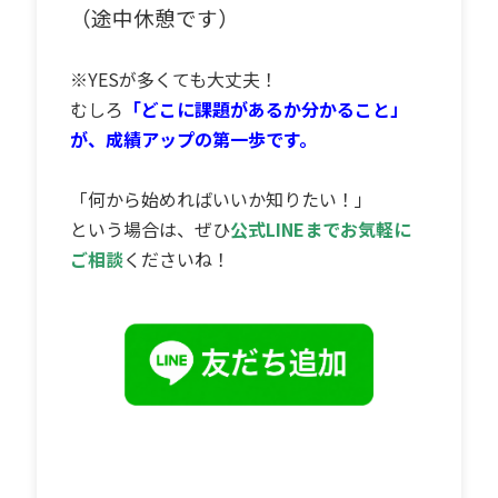
（途中休憩です）
※YESが多くても大丈夫！
むしろ
「どこに課題があるか分かること」
が、成績アップの第一歩です。
「何から始めればいいか知りたい！」
という場合は、ぜひ
公式LINEまでお気軽に
ご相談
くださいね！