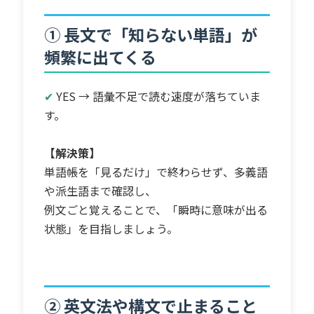
① 長文で「知らない単語」が
頻繁に出てくる
✔
YES → 語彙不足で読む速度が落ちていま
す。
【解決策】
単語帳を「見るだけ」で終わらせず、多義語
や派生語まで確認し、
例文ごと覚えることで、「瞬時に意味が出る
状態」を目指しましょう。
② 英文法や構文で止まること