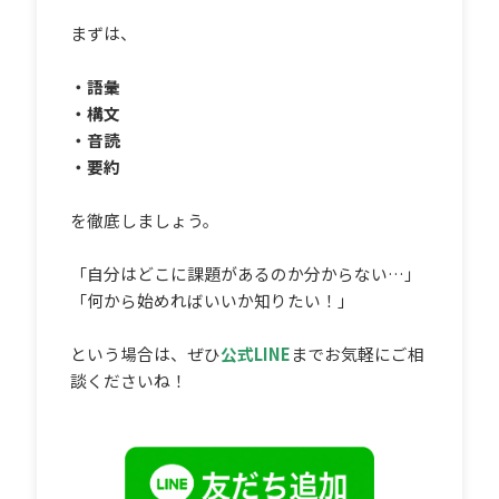
まずは、
・語彙
・構文
・音読
・要約
を徹底しましょう。
「自分はどこに課題があるのか分からない…」
「何から始めればいいか知りたい！」
という場合は、ぜひ
公式LINE
までお気軽にご相
談くださいね！