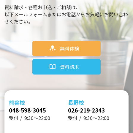
資料請求・各種お申込・ご相談は、
以下メールフォームまたはお電話からお気軽にお問い合わ
せください。
無料体験
資料請求
熊谷校
長野校
048-598-3045
026-219-2343
受付
9:30～22:00
受付
9:30～22:00