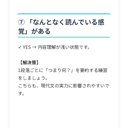
⑦ 「なんとなく読んでいる感
覚」がある
✔
YES → 内容理解が浅い状態です。
【解決策】
1段落ごとに「つまり何？」を要約する練習
をしましょう。
こちらも、現代文の実力に影響されやすいで
す。