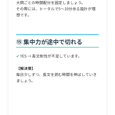
大問ごとの時間配分を固定しましょう。
その際には、トータルで5〜10分余る設計が理
想です。
⑮ 集中力が途中で切れる
✔
YES → 長文耐性が不足しています。
【解決策】
毎日少しずつ、長文を読む時間を伸ばしていき
ましょう。