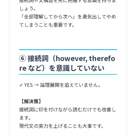
しょう。
「全部理解してから次へ」を勇気出してやめ
てしまうことも重要です。
⑥ 接続詞（however, therefo
re など）を意識していない
✔
YES → 論理展開を追えていません。
【解決策】
接続詞に印を付けながら読むだけでも改善し
ます。
現代文の実力を上げることも大事です。