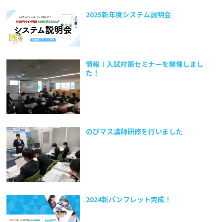
2025新年度システム説明会
情報Ⅰ入試対策セミナーを開催しまし
た！
のびマス講師研修を行いました
2024新パンフレット完成！