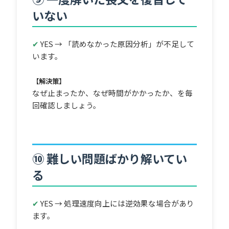
いない
✔
YES → 「読めなかった原因分析」が不足して
います。
【解決策】
なぜ止まったか、なぜ時間がかかったか、を毎
回確認しましょう。
⑩ 難しい問題ばかり解いてい
る
✔
YES → 処理速度向上には逆効果な場合があり
ます。