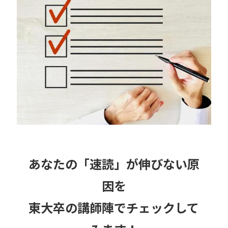
あなたの「速読」が伸びない原
因を
東大卒の講師陣でチェックして