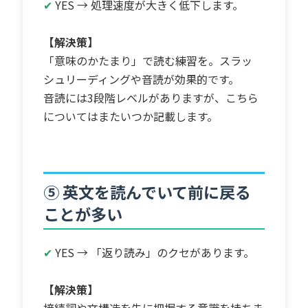
✔
YES → 処理速度が大きく低下します。
【解決策】
「意味のかたまり」で読む練習を。スラッ
シュリーディングや音読が効果的です。
音読には3段階レベルがありますが、こちら
についてはまたいつか記載します。
⑤ 英文を読んでいて前に戻る
ことが多い
✔
YES → 「返り読み」のクセがあります。
【解決策】
接続詞や文構造を先に把握する意識を持ちま