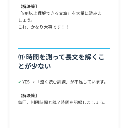
【解決策】
「8割以上理解できる文章」を大量に読みま
しょう。
これ、かなり大事です！！
⑪ 時間を測って長文を解くこ
とが少ない
✔
YES → 「速く読む訓練」が不足しています。
【解決策】
毎回、制限時間と読了時間を記録しましょう。