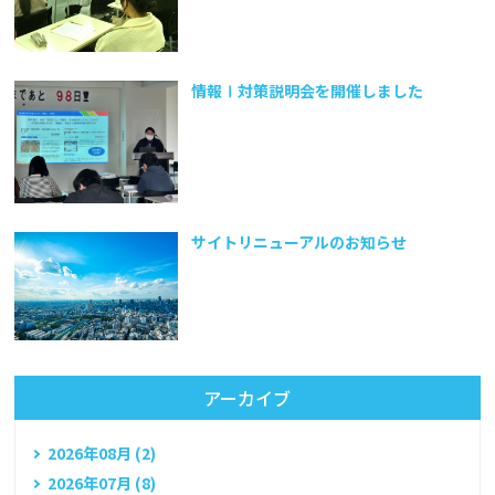
情報Ⅰ対策説明会を開催しました
サイトリニューアルのお知らせ
アーカイブ
2026年08月 (2)
2026年07月 (8)