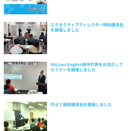
エグゼクティブディレクター特別講演会
を開催しました
WiLLies English田中代表をお招きして
セミナーを開催しました
代ゼミ講師講演会を開催しました