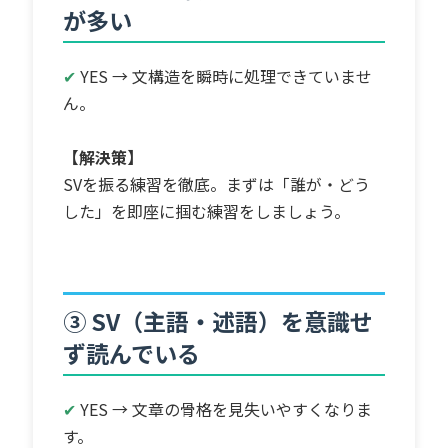
が多い
✔
YES → 文構造を瞬時に処理できていませ
ん。
【解決策】
SVを振る練習を徹底。まずは「誰が・どう
した」を即座に掴む練習をしましょう。
③ SV（主語・述語）を意識せ
ず読んでいる
✔
YES → 文章の骨格を見失いやすくなりま
す。