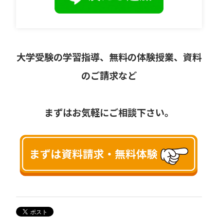
大学受験の学習指導、無料の体験授業、資料
のご請求など
まずはお気軽にご相談下さい。