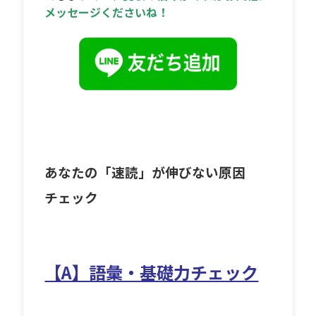
メッセージくださいね！
あなたの「速読」が伸びない原因
チェック
【A】語彙・基礎力チェック