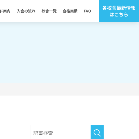
ド案内
入会の流れ
校舎一覧
合格実績
FAQ