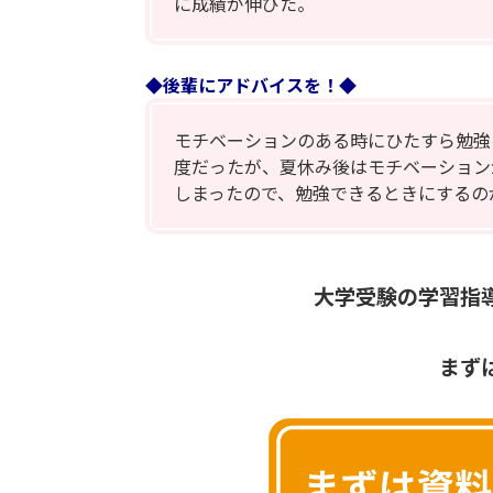
に成績が伸びた。
◆後輩にアドバイスを！◆
モチベーションのある時にひたすら勉強
度だったが、夏休み後はモチベーション
しまったので、勉強できるときにするの
大学受験の学習指
まず