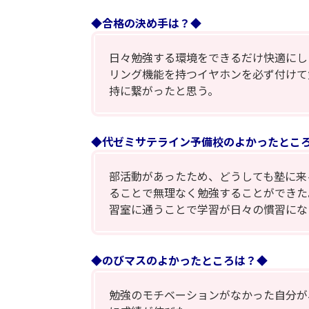
◆合格の決め手は？◆
日々勉強する環境をできるだけ快適にし
リング機能を持つイヤホンを必ず付けて
持に繋がったと思う。
◆代ゼミサテライン予備校のよかったとこ
部活動があったため、どうしても塾に来
ることで無理なく勉強することができた
習室に通うことで学習が日々の慣習にな
◆のびマスのよかったところは？◆
勉強のモチベーションがなかった自分が