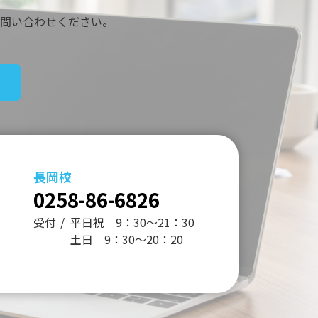
問い合わせください。
長岡校
0258-86-6826
受付
平日祝 9：30～21：30
土日 9：30～20：20