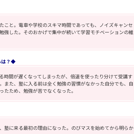
たこと。電車や学校のスキマ時間であっても、ノイズキャンセ
勉強した。そのおかげで集中が続いて学習モチベーションの維
ろは？◆
る時間が遅くなってしまったが、倍速を使ったり分けて受講す
。また、塾に入る前は全く勉強の習慣がなかった自分でも、自
ったため、勉強が苦でなくなった。
、塾に来る最初の理由になった。のびマスを始めてから明らか