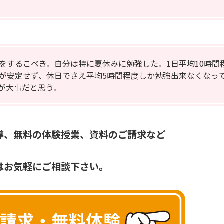
をするこべき。自分は特に夏休みに勉強した。1日平均10時間
が安定せず、休日でさえ平均5時間程度しか勉強出来なくなっ
が大事だと思う。
導、無料の体験授業、資料のご請求など
はお気軽にご相談下さい。