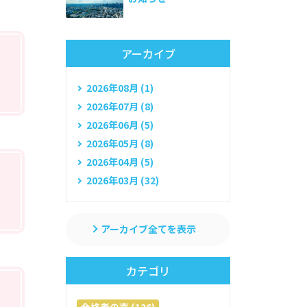
アーカイブ
2026年08月 (1)
2026年07月 (8)
2026年06月 (5)
2026年05月 (8)
2026年04月 (5)
2026年03月 (32)
アーカイブ全てを表示
カテゴリ