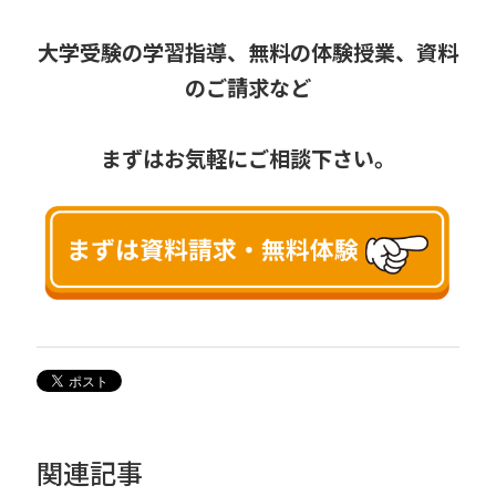
大学受験の学習指導、無料の体験授業、資料
のご請求など
まずはお気軽にご相談下さい。
関連記事