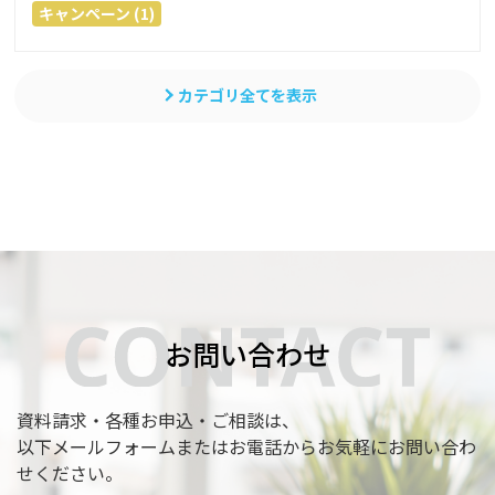
キャンペーン (1)
カテゴリ全てを表示
お問い合わせ
資料請求・各種お申込・ご相談は、
以下メールフォームまたはお電話からお気軽にお問い合わ
せください。