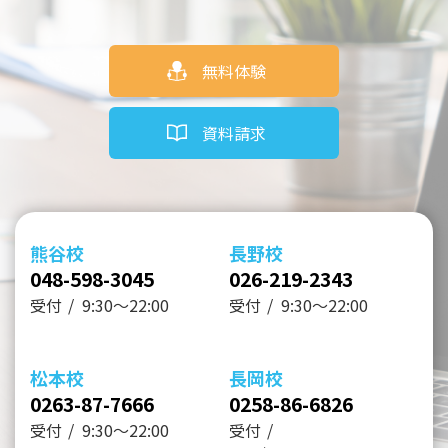
無料体験
資料請求
熊谷校
長野校
048-598-3045
026-219-2343
受付
9:30～22:00
受付
9:30～22:00
松本校
長岡校
0263-87-7666
0258-86-6826
受付
9:30～22:00
受付