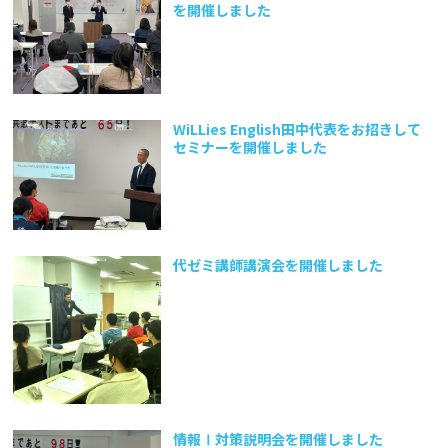
を開催しました
WiLLies English田中代表をお招きして
セミナーを開催しました
代ゼミ講師講演会を開催しました
情報Ⅰ対策説明会を開催しました