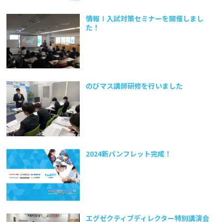
情報Ⅰ入試対策セミナーを開催しまし
た！
のびマス講師研修を行いました
2024新パンフレット完成！
エグゼクティブディレクター特別講演会