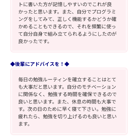
トに書いた方が記憶しやすいのでこれが良
かったと思います。また、自分でプログラミ
ングをしてみて、正しく機能するかどうか確
かめることもできるので、それを頻繁に使っ
て自分自身で組み立てられるようにしたのが
良かったです。
◆後輩にアドバイスを！◆
毎日の勉強ルーティンを確立することはとて
も大事だと思います。自分のモチベーション
に関係なく、勉強する時間を確保できるので
良いと思います。また、休息の時間も大事で
す。次の日のために早く寝て下さい。勉強に
疲れたら、勉強を切り上げるのも良いと思い
ます。