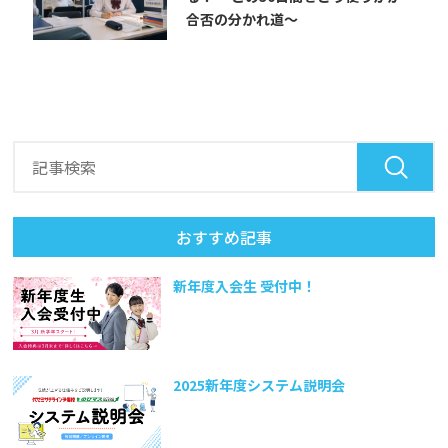
合否の分かれ道～
おすすめ記事
新年度入会生 受付中！
2025新年度システム説明会