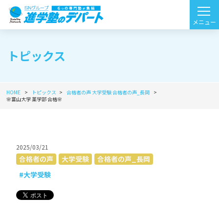
トピックス
HOME
トピックス
合格者の声
大学受験
合格者の声_長岡
🌸富山大学 薬学部 合格🌸
2025/03/21
合格者の声
大学受験
合格者の声_長岡
#大学受験