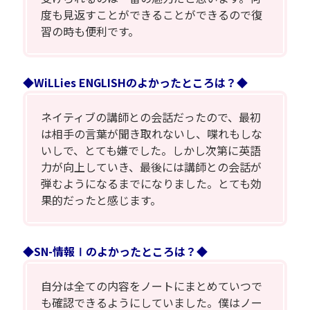
度も見返すことができることができるので復
習の時も便利です。
◆WiLLies ENGLISHのよかったところは？◆
ネイティブの講師との会話だったので、最初
は相手の言葉が聞き取れないし、喋れもしな
いしで、とても嫌でした。しかし次第に英語
力が向上していき、最後には講師との会話が
弾むようになるまでになりました。とても効
果的だったと感じます。
◆SN-情報Ⅰのよかったところは？◆
自分は全ての内容をノートにまとめていつで
も確認できるようにしていました。僕はノー