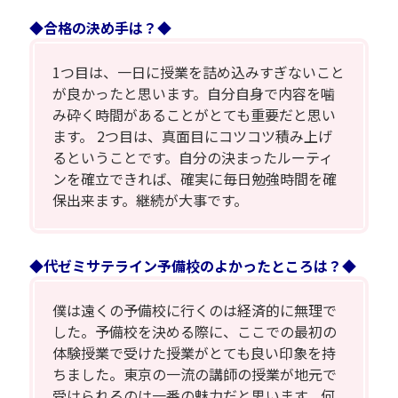
◆合格の決め手は？◆
1つ目は、一日に授業を詰め込みすぎないこと
が良かったと思います。自分自身で内容を噛
み砕く時間があることがとても重要だと思い
ます。 2つ目は、真面目にコツコツ積み上げ
るということです。自分の決まったルーティ
ンを確立できれば、確実に毎日勉強時間を確
保出来ます。継続が大事です。
◆代ゼミサテライン予備校のよかったところは？◆
僕は遠くの予備校に行くのは経済的に無理で
した。予備校を決める際に、ここでの最初の
体験授業で受けた授業がとても良い印象を持
ちました。東京の一流の講師の授業が地元で
受けられるのは一番の魅力だと思います。何