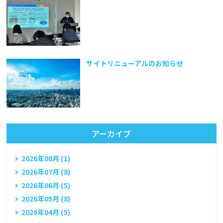
サイトリニューアルのお知らせ
アーカイブ
2026年08月 (1)
2026年07月 (8)
2026年06月 (5)
2026年05月 (8)
2026年04月 (5)