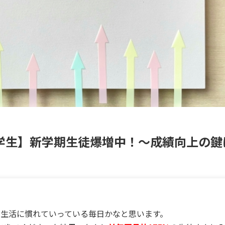
学生】新学期生徒爆増中！～成績向上の鍵
の生活に慣れていっている毎日かなと思います。