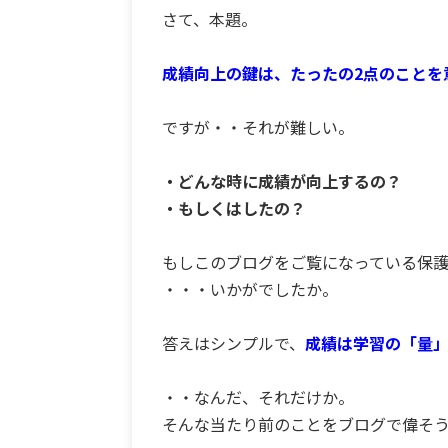
さて、本題。
成績向上の鍵は、たったの2点のことを
ですが・・それが難しい。
・どんな時に成績が向上するの？
・もしくはしたの？
もしこのブログをご覧になっている保
・・・いかがでしたか。
答えはシンプルで、
成績は学習の「量」
・・なんだ、それだけか。
そんな当たり前のことをブログで偉そ