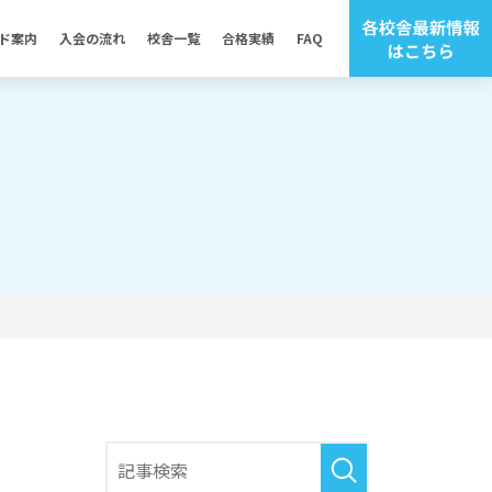
ド案内
入会の流れ
校舎一覧
合格実績
FAQ