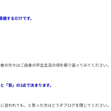
意識するだけです。
護者の方々はご自身の学生生活の頃を振り返ってみてください。
と「質」の2点で決まります。
うに言われても、と思った方はどうぞブログを閉じてください。