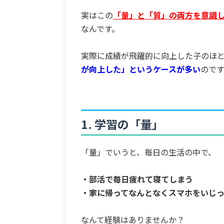
実はこの
「量」と「質」の両方を意識
なんです。
実際に成績が飛躍的に向上した子のほ
が向上した」というケースが多い
のです
1. 学習の「量」
「量」でいうと、毎日の生活の中で、
・部活で毎日疲れて寝てしまう
・家に帰ってなんとなくスマホをいじ
なんて経験はありませんか？