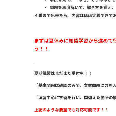
問題を再度解いて、解き方を覚え、
４番まで出来たら、内容はほぼ定着できて
まずは夏休みに知識学習から進めて
う！！
夏期講習はまだまだ受付中！！
「基本問題は確認のみで、文章問題に力を
「演習中心に学習を行い、間違えた箇所の
上記のような要望でも対応可能です！！