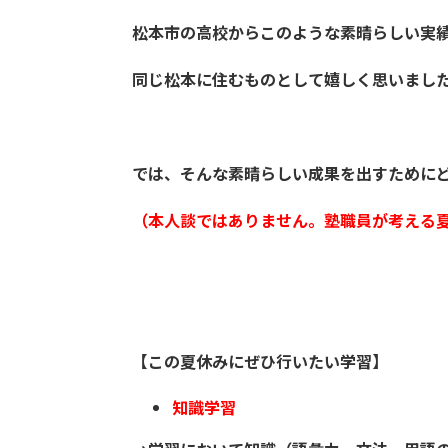
松本市の高校からこのような素晴らしい実
同じ松本に住むものとして嬉しく思いまし
では、そんな素晴らしい成果を出すために
（本人談ではありません。塾職員が考える
【この夏休みにぜひ行いたい学習】
知識学習