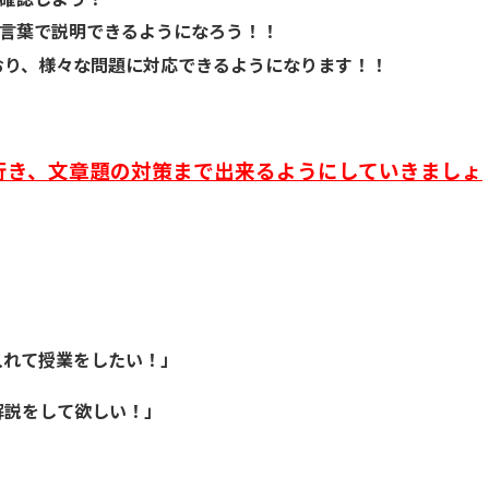
言葉で説明できるようになろう！！
おり、様々な問題に対応できるようになります！！
行き、文章題の対策まで出来るようにしていきましょ
入れて授業をしたい！」
解説をして欲しい！」