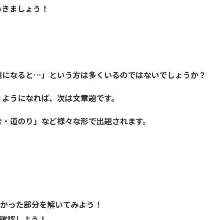
いきましょう！
題になると…」という方は多くいるのではないでしょうか？
」ようになれば、次は文章題です。
合・道のり」など様々な形で出題されます。
かった部分を解いてみよう！
確認しよう！