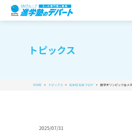
トピックス
HOME
トピックス
松本校
松本ブログ
数学オリンピック金メ
2025/07/31