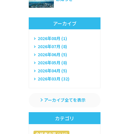
アーカイブ
2026年08月 (1)
2026年07月 (8)
2026年06月 (5)
2026年05月 (8)
2026年04月 (5)
2026年03月 (32)
アーカイブ全てを表示
カテゴリ