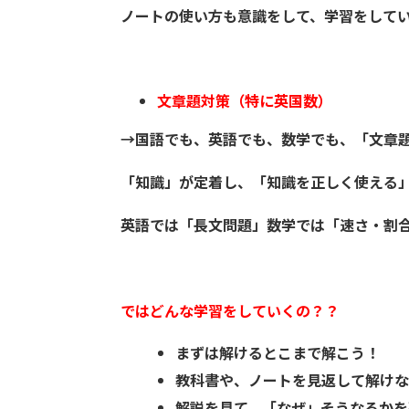
ノートの使い方も意識をして、学習をして
文章題対策（特に英国数）
→国語でも、英語でも、数学でも、「文章
「知識」が定着し、「知識を正しく使える
英語では「長文問題」数学では「速さ・割
ではどんな学習をしていくの？？
まずは解けるとこまで解こう！
教科書や、ノートを見返して解けな
解説を見て、「なぜ」そうなるかを