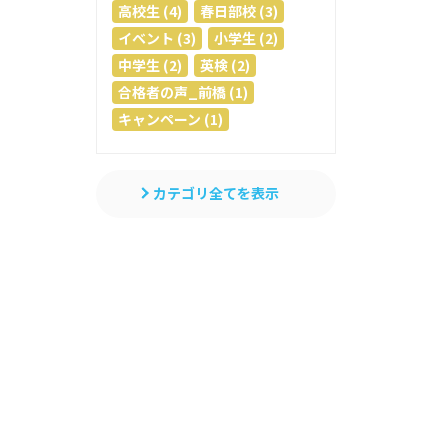
高校生 (4)
春日部校 (3)
イベント (3)
小学生 (2)
中学生 (2)
英検 (2)
合格者の声_前橋 (1)
キャンペーン (1)
カテゴリ全てを表示