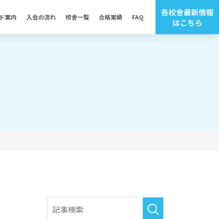
ド案内
入会の流れ
校舎一覧
合格実績
FAQ