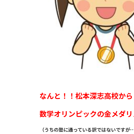
なんと！！松本深志高校から
数学オリンピックの金メダリ
（うちの塾に通っている訳ではないですが
…