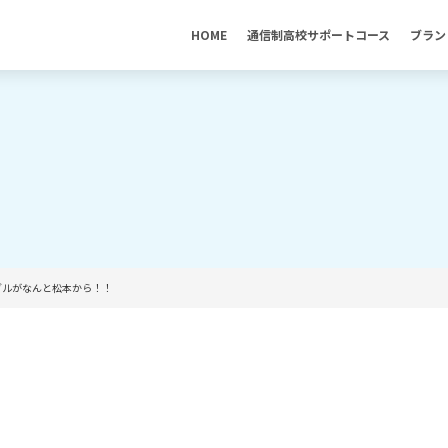
HOME
通信制高校サポートコース
ブラン
ダルがなんと松本から！！