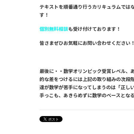
テキストを順番通り行うカリキュラムでは
す！
個別無料相談
も受け付けております！
皆さまぜひお気軽にお問い合わせください
最後に・・数学オリンピック受賞レベル、
的な差をつけるには上記の取り組みの次段
達が数学が苦手になってしまうのは「正し
手っこも、あきらめずに数学のベースとな