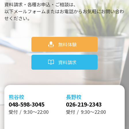
資料請求・各種お申込・ご相談は、
以下メールフォームまたはお電話からお気軽にお問い合わ
せください。
無料体験
資料請求
熊谷校
長野校
048-598-3045
026-219-2343
受付
9:30～22:00
受付
9:30～22:00