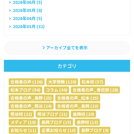
2026年06月 (5)
2026年05月 (8)
2026年04月 (5)
2026年03月 (32)
アーカイブ全てを表示
カテゴリ
合格者の声 (126)
大学受験 (120)
松本校 (57)
松本ブログ (54)
コラム (30)
合格者の声_春日部 (28)
合格者の声_長野 (25)
合格者の声_松本 (25)
合格者の声_熊谷 (24)
合格者の声_長岡 (23)
熊谷校 (22)
熊谷ブログ (21)
長岡校 (20)
メディア (16)
長岡ブログ (15)
長野校 (13)
お知らせ (11)
企業お知らせ (10)
長野ブログ (9)