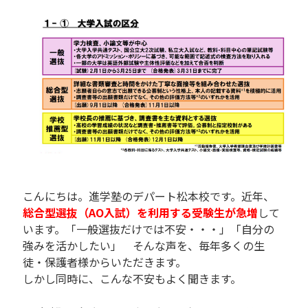
こんにちは。進学塾のデパート松本校です。近年、
総合型選抜（AO入試）を利用する受験生が急増
して
います。「一般選抜だけでは不安・・・」「自分の
強みを活かしたい」 そんな声を、毎年多くの生
徒・保護者様からいただきます。
しかし同時に、こんな不安もよく聞きます。