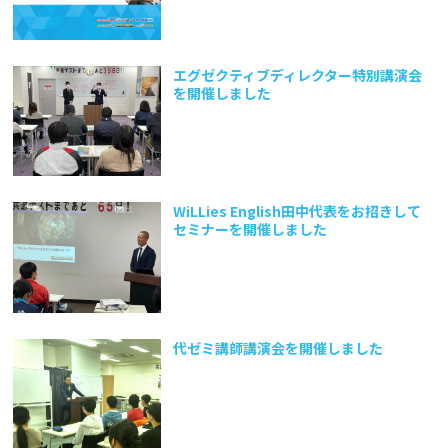
エグゼクティブディレクター特別講演会
を開催しました
WiLLies English田中代表をお招きして
セミナーを開催しました
代ゼミ講師講演会を開催しました