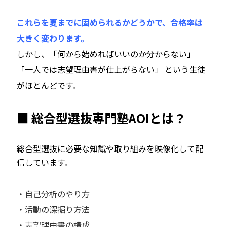
これらを夏までに固められるかどうかで、合格率は
大きく変わります。
しかし、「何から始めればいいのか分からない」
「一人では志望理由書が仕上がらない」 という生徒
がほとんどです。
■ 総合型選抜専門塾AOIとは？
総合型選抜に必要な知識や取り組みを映像化して配
信しています。
・自己分析のやり方
・活動の深掘り方法
・志望理由書の構成