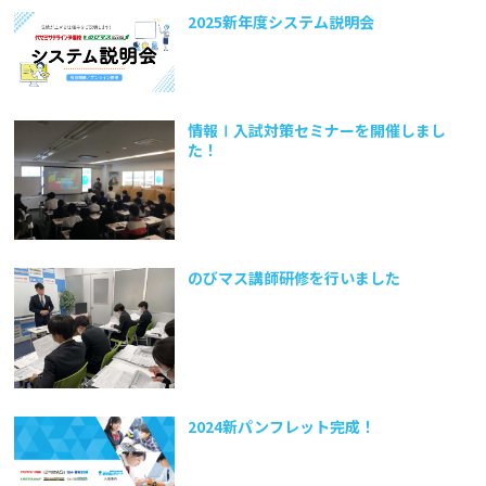
2025新年度システム説明会
情報Ⅰ入試対策セミナーを開催しまし
た！
のびマス講師研修を行いました
2024新パンフレット完成！