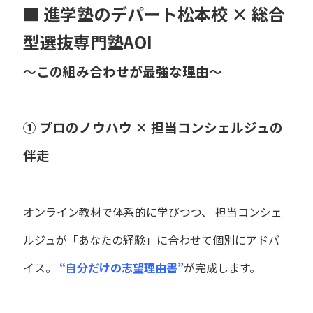
■ 進学塾のデパート松本校 × 総合
型選抜専門塾AOI
～この組み合わせが最強な理由～
① プロのノウハウ × 担当コンシェルジュの
伴走
オンライン教材で体系的に学びつつ、 担当コンシェ
ルジュが「あなたの経験」に合わせて個別にアドバ
イス。
“自分だけの志望理由書”
が完成します。