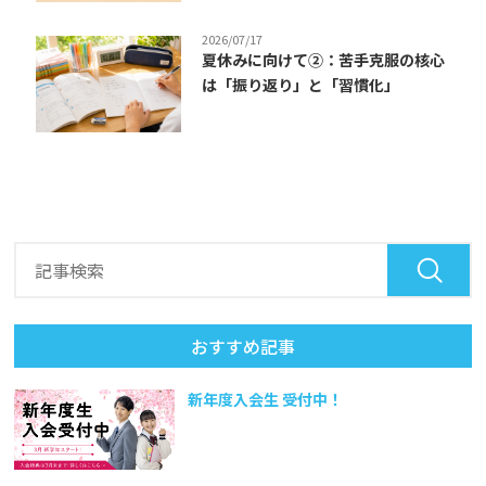
2026/07/17
夏休みに向けて②：苦手克服の核心
は「振り返り」と「習慣化」
おすすめ記事
新年度入会生 受付中！