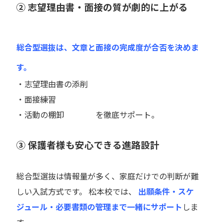
② 志望理由書・面接の質が劇的に上がる
総合型選抜は、文章と面接の完成度が合否を決めま
す。
・志望理由書の添削
・面接練習
・活動の棚卸 を徹底サポート。
③ 保護者様も安心できる進路設計
総合型選抜は情報量が多く、家庭だけでの判断が難
しい入試方式です。 松本校では、
出願条件・スケ
ジュール・必要書類の管理まで一緒にサポート
しま