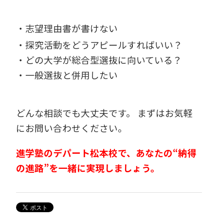
・志望理由書が書けない
・探究活動をどうアピールすればいい？
・どの大学が総合型選抜に向いている？
・一般選抜と併用したい
どんな相談でも大丈夫です。 まずはお気軽
にお問い合わせください。
進学塾のデパート松本校で、あなたの“納得
の進路”を一緒に実現しましょう。