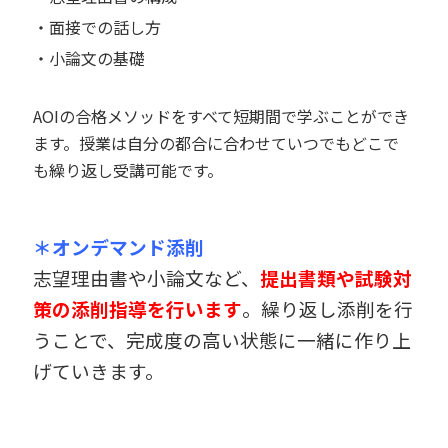
・面接での話し方
・小論文の基礎
AOIの合格メソッドをすべて短期間で学ぶことができ
ます。授業は自分の都合に合わせていつでもどこで
も繰り返し受講可能です。
＊オンデマンド添削
志望理由書や小論文など、
提出書類や試験対
策の添削指導を行います
。
繰り返し添削を行
うことで、完成度の高い状態に一緒に作り上
げていきます。