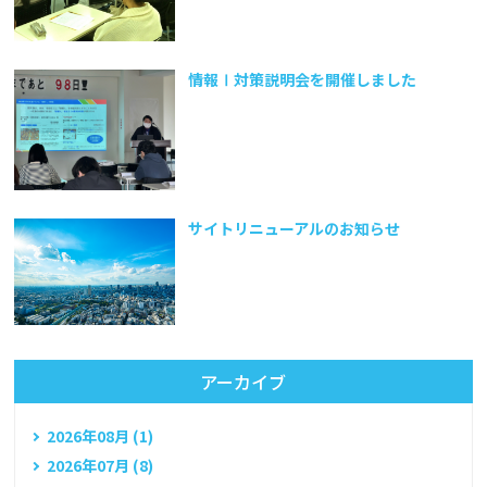
情報Ⅰ対策説明会を開催しました
サイトリニューアルのお知らせ
アーカイブ
2026年08月 (1)
2026年07月 (8)