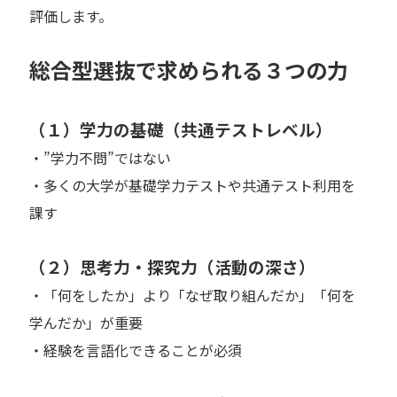
評価します。
総合型選抜で求められる３つの力
（１）学力の基礎（共通テストレベル）
・”学力不問”ではない
・多くの大学が基礎学力テストや共通テスト利用を
課す
（２）思考力・探究力（活動の深さ）
・「何をしたか」より「なぜ取り組んだか」「何を
学んだか」が重要
・経験を言語化できることが必須